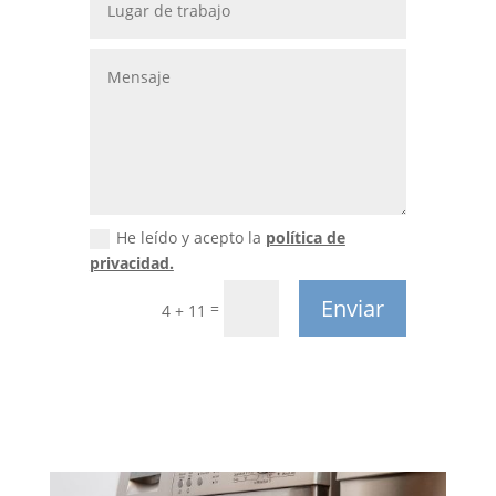
He leído y acepto la
política de
privacidad.
Enviar
=
4 + 11