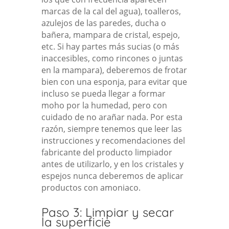
marcas de la cal del agua), toalleros,
azulejos de las paredes, ducha o
bañera, mampara de cristal, espejo,
etc. Si hay partes más sucias (o más
inaccesibles, como rincones o juntas
en la mampara), deberemos de frotar
bien con una esponja, para evitar que
incluso se pueda llegar a formar
moho por la humedad, pero con
cuidado de no arañar nada. Por esta
razón, siempre tenemos que leer las
instrucciones y recomendaciones del
fabricante del producto limpiador
antes de utilizarlo, y en los cristales y
espejos nunca deberemos de aplicar
productos con amoniaco.
Paso 3: Limpiar y secar
la superficie