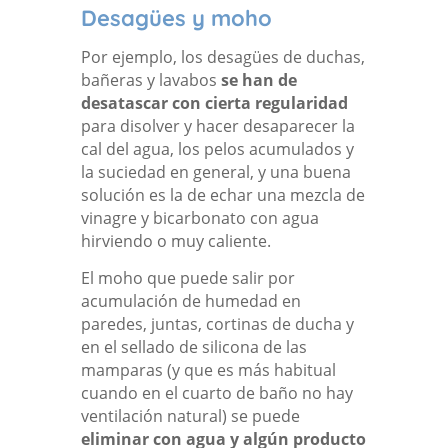
Desagües y moho
Por ejemplo, los desagües de duchas,
bañeras y lavabos
se han de
desatascar con cierta regularidad
para disolver y hacer desaparecer la
cal del agua, los pelos acumulados y
la suciedad en general, y una buena
solución es la de echar una mezcla de
vinagre y bicarbonato con agua
hirviendo o muy caliente.
El moho que puede salir por
acumulación de humedad en
paredes, juntas, cortinas de ducha y
en el sellado de silicona de las
mamparas (y que es más habitual
cuando en el cuarto de baño no hay
ventilación natural) se puede
eliminar con agua y algún producto