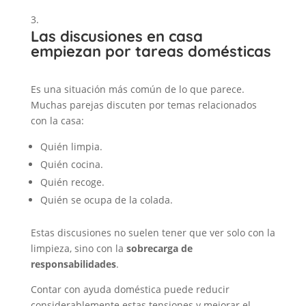
Las discusiones en casa
empiezan por tareas domésticas
Es una situación más común de lo que parece.
Muchas parejas discuten por temas relacionados
con la casa:
Quién limpia.
Quién cocina.
Quién recoge.
Quién se ocupa de la colada.
Estas discusiones no suelen tener que ver solo con la
limpieza, sino con la
sobrecarga de
responsabilidades
.
Contar con ayuda doméstica puede reducir
considerablemente estas tensiones y mejorar el