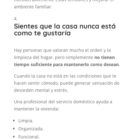
ambiente familiar.
Sientes que la casa nunca está
como te gustaría
Hay personas que valoran mucho el orden y la
limpieza del hogar, pero simplemente
no tienen
tiempo suficiente para mantenerlo como desean
.
Cuando la casa no está en las condiciones que te
hacen sentir cómodo, puede generar sensación de
desorden mental y estrés.
Una profesional del servicio doméstico ayuda a
mantener la vivienda:
Limpia.
Organizada.
Funcional.