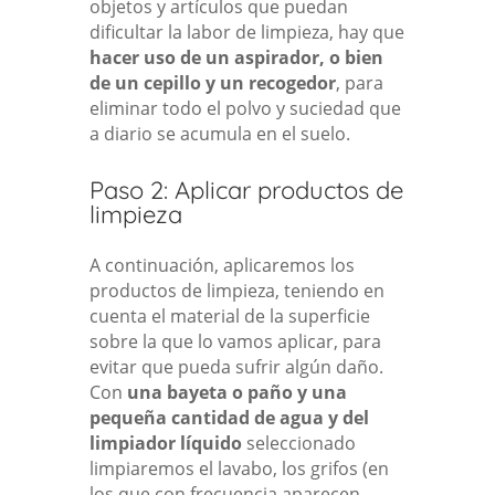
objetos y artículos que puedan
dificultar la labor de limpieza, hay que
hacer uso de un aspirador, o bien
de un cepillo y un recogedor
, para
eliminar todo el polvo y suciedad que
a diario se acumula en el suelo.
Paso 2: Aplicar productos de
limpieza
A continuación, aplicaremos los
productos de limpieza, teniendo en
cuenta el material de la superficie
sobre la que lo vamos aplicar, para
evitar que pueda sufrir algún daño.
Con
una bayeta o paño y una
pequeña cantidad de agua y del
limpiador líquido
seleccionado
limpiaremos el lavabo, los grifos (en
los que con frecuencia aparecen