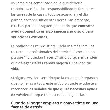
volverse más complicada de lo que debería. El
trabajo, los niños, las responsabilidades familiares,
las tareas de la casa… todo se acumula y el día
parece no tener suficientes horas. Sin embargo,
muchas personas siguen pensando que
contratar
ayuda doméstica es algo innecesario o solo para
situaciones extremas
.
La realidad es muy distinta. Cada vez más familias
recurren a profesionales del servicio doméstico no
porque “no puedan hacerlo”, sino porque entienden
que
delegar ciertas tareas mejora su calidad de
vida
.
Si alguna vez has sentido que la casa te sobrepasa o
que no llegas a todo, este artículo puede ayudarte a
reconocer las
señales de que quizá necesitas ayuda
doméstica
, aunque todavía no lo tengas claro.
Cuando el hogar empieza a convertirse en una
fuente de estrés