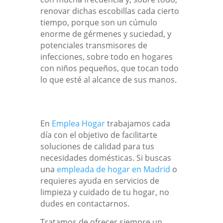
renovar dichas escobillas cada cierto
tiempo, porque son un cúmulo
enorme de gérmenes y suciedad, y
potenciales transmisores de
infecciones, sobre todo en hogares
con niños pequeños, que tocan todo
lo que esté al alcance de sus manos.
En
Emplea Hogar
trabajamos cada
día con el objetivo de facilitarte
soluciones de calidad para tus
necesidades domésticas. Si buscas
una
empleada de hogar en Madrid
o
requieres ayuda en servicios de
limpieza y cuidado de tu hogar, no
dudes en contactarnos.
Tratamos de ofrecer siempre un