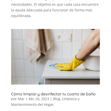
necesidades. El objetivo es que cada casa encuentre
la ayuda adecuada para funcionar de forma más
equilibrada.
Cómo limpiar y desinfectar tu cuarto de baño
por
Mar
|
Abr 26, 2023
|
Blog
,
Limpieza y
Mantenimiento del Hogar