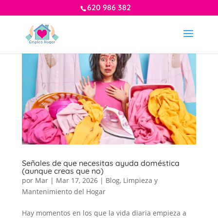
620 986 382
Señales de que necesitas ayuda doméstica
(aunque creas que no)
por
Mar
|
Mar 17, 2026
|
Blog
,
Limpieza y
Mantenimiento del Hogar
Hay momentos en los que la vida diaria empieza a