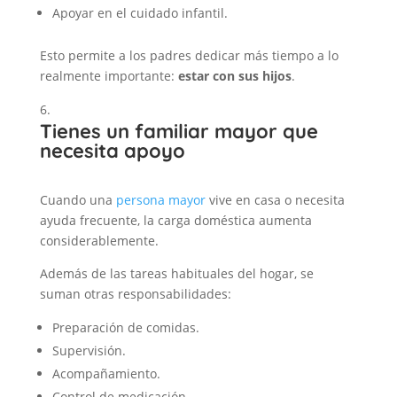
Apoyar en el cuidado infantil.
Esto permite a los padres dedicar más tiempo a lo
realmente importante:
estar con sus hijos
.
Tienes un familiar mayor que
necesita apoyo
Cuando una
persona mayor
vive en casa o necesita
ayuda frecuente, la carga doméstica aumenta
considerablemente.
Además de las tareas habituales del hogar, se
suman otras responsabilidades:
Preparación de comidas.
Supervisión.
Acompañamiento.
Control de medicación.