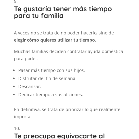
Te gustaría tener más tiempo
para tu familia
A veces no se trata de no poder hacerlo, sino de
elegir cómo quieres utilizar tu tiempo
.
Muchas familias deciden contratar ayuda doméstica
para poder:
Pasar más tiempo con sus hijos.
Disfrutar del fin de semana.
Descansar.
Dedicar tiempo a sus aficiones.
En definitiva, se trata de priorizar lo que realmente
importa.
Te preocupa equivocarte al