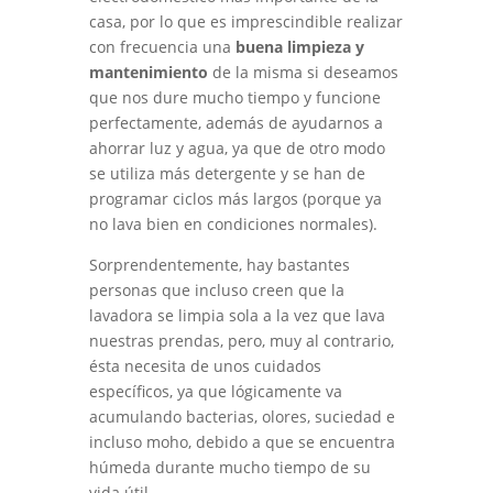
casa, por lo que es imprescindible realizar
con frecuencia una
buena limpieza y
mantenimiento
de la misma si deseamos
que nos dure mucho tiempo y funcione
perfectamente, además de ayudarnos a
ahorrar luz y agua, ya que de otro modo
se utiliza más detergente y se han de
programar ciclos más largos (porque ya
no lava bien en condiciones normales).
Sorprendentemente, hay bastantes
personas que incluso creen que la
lavadora se limpia sola a la vez que lava
nuestras prendas, pero, muy al contrario,
ésta necesita de unos cuidados
específicos, ya que lógicamente va
acumulando bacterias, olores, suciedad e
incluso moho, debido a que se encuentra
húmeda durante mucho tiempo de su
vida útil.