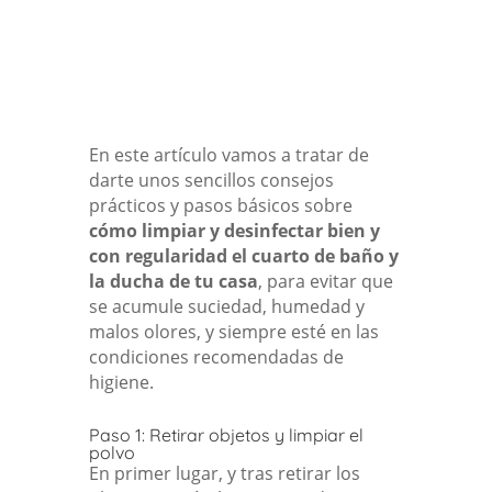
En este artículo vamos a tratar de
darte unos sencillos consejos
prácticos y pasos básicos sobre
cómo limpiar y desinfectar bien y
con regularidad el cuarto de baño y
la ducha de tu casa
, para evitar que
se acumule suciedad, humedad y
malos olores, y siempre esté en las
condiciones recomendadas de
higiene.
Paso 1: Retirar objetos y limpiar el
polvo
En primer lugar, y tras retirar los