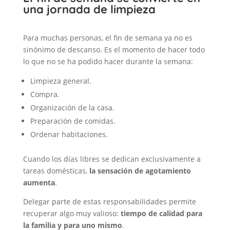
una jornada de limpieza
Para muchas personas, el fin de semana ya no es
sinónimo de descanso. Es el momento de hacer todo
lo que no se ha podido hacer durante la semana:
Limpieza general.
Compra.
Organización de la casa.
Preparación de comidas.
Ordenar habitaciones.
Cuando los días libres se dedican exclusivamente a
tareas domésticas,
la sensación de agotamiento
aumenta
.
Delegar parte de estas responsabilidades permite
recuperar algo muy valioso:
tiempo de calidad para
la familia y para uno mismo
.