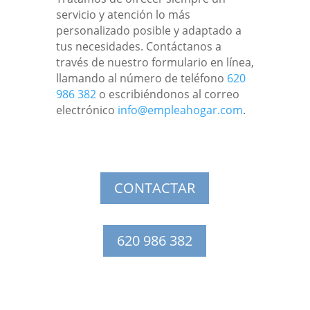
servicio y atención lo más
personalizado posible y adaptado a
tus necesidades. Contáctanos a
través de nuestro formulario en línea,
llamando al número de teléfono
620
986 382
o escribiéndonos al correo
electrónico
info@empleahogar.com
.
CONTACTAR
620 986 382