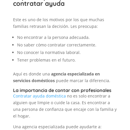
contratar ayuda
Este es uno de los motivos por los que muchas
familias retrasan la decisión. Les preocupa:
No encontrar a la persona adecuada.
No saber cómo contratar correctamente.
No conocer la normativa laboral.
Tener problemas en el futuro.
Aquí es donde una
agencia especializada en
servicios domésticos
puede marcar la diferencia.
La importancia de contar con profesionales
Contratar ayuda doméstica
no es solo encontrar a
alguien que limpie o cuide la casa. Es encontrar a
una persona de confianza que encaje con la familia y
el hogar.
Una agencia especializada puede ayudarte a: