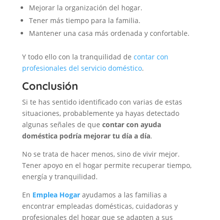
Mejorar la organización del hogar.
Tener más tiempo para la familia.
Mantener una casa más ordenada y confortable.
Y todo ello con la tranquilidad de
contar con
profesionales del servicio doméstico
.
Conclusión
Si te has sentido identificado con varias de estas
situaciones, probablemente ya hayas detectado
algunas señales de que
contar con ayuda
doméstica podría mejorar tu día a día
.
No se trata de hacer menos, sino de vivir mejor.
Tener apoyo en el hogar permite recuperar tiempo,
energía y tranquilidad.
En
Emplea Hogar
ayudamos a las familias a
encontrar empleadas domésticas, cuidadoras y
profesionales del hogar que se adapten a sus