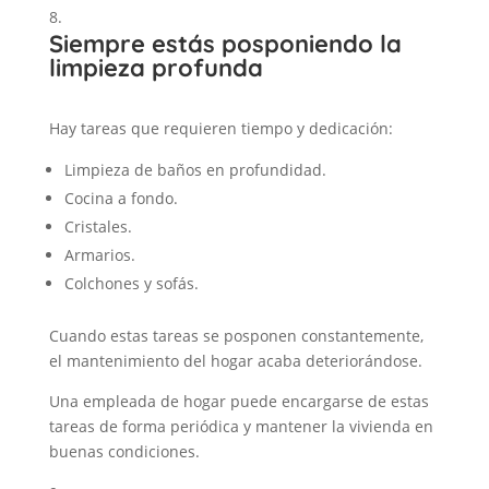
Siempre estás posponiendo la
limpieza profunda
Hay tareas que requieren tiempo y dedicación:
Limpieza de baños en profundidad.
Cocina a fondo.
Cristales.
Armarios.
Colchones y sofás.
Cuando estas tareas se posponen constantemente,
el mantenimiento del hogar acaba deteriorándose.
Una empleada de hogar puede encargarse de estas
tareas de forma periódica y mantener la vivienda en
buenas condiciones.