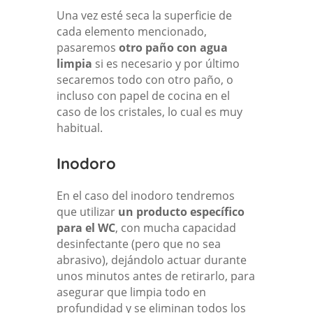
Una vez esté seca la superficie de
cada elemento mencionado,
pasaremos
otro paño con agua
limpia
si es necesario y por último
secaremos todo con otro paño, o
incluso con papel de cocina en el
caso de los cristales, lo cual es muy
habitual.
Inodoro
En el caso del inodoro tendremos
que utilizar
un producto específico
para el WC
, con mucha capacidad
desinfectante (pero que no sea
abrasivo), dejándolo actuar durante
unos minutos antes de retirarlo, para
asegurar que limpia todo en
profundidad y se eliminan todos los