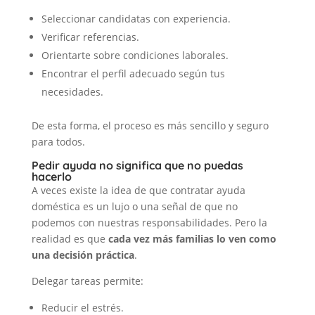
Seleccionar candidatas con experiencia.
Verificar referencias.
Orientarte sobre condiciones laborales.
Encontrar el perfil adecuado según tus
necesidades.
De esta forma, el proceso es más sencillo y seguro
para todos.
Pedir ayuda no significa que no puedas
hacerlo
A veces existe la idea de que contratar ayuda
doméstica es un lujo o una señal de que no
podemos con nuestras responsabilidades. Pero la
realidad es que
cada vez más familias lo ven como
una decisión práctica
.
Delegar tareas permite:
Reducir el estrés.