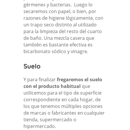
gérmenes y bacterias. Luego lo
secaremos con papel, o bien, por
razones de higiene lógicamente, con
un trapo seco distinto al utilizado
para la limpieza del resto del cuarto
de baño. Una mezcla casera que
también es bastante efectiva es
bicarbonato sódico y vinagre.
Suelo
Y para finalizar
fregaremos el suelo
con el producto habitual
que
utilicemos para el tipo de superficie
correspondiente en cada hogar, de
los que tenemos múltiples opciones
de marcas o fabricantes en cualquier
tienda, supermercado o
hipermercado.