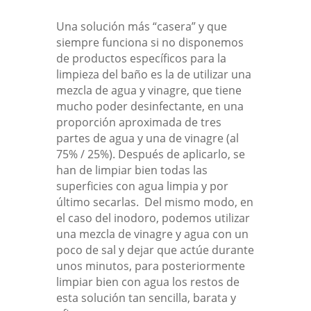
Una solución más “casera” y que
siempre funciona si no disponemos
de productos específicos para la
limpieza del baño es la de utilizar una
mezcla de agua y vinagre, que tiene
mucho poder desinfectante, en una
proporción aproximada de tres
partes de agua y una de vinagre (al
75% / 25%). Después de aplicarlo, se
han de limpiar bien todas las
superficies con agua limpia y por
último secarlas. Del mismo modo, en
el caso del inodoro, podemos utilizar
una mezcla de vinagre y agua con un
poco de sal y dejar que actúe durante
unos minutos, para posteriormente
limpiar bien con agua los restos de
esta solución tan sencilla, barata y