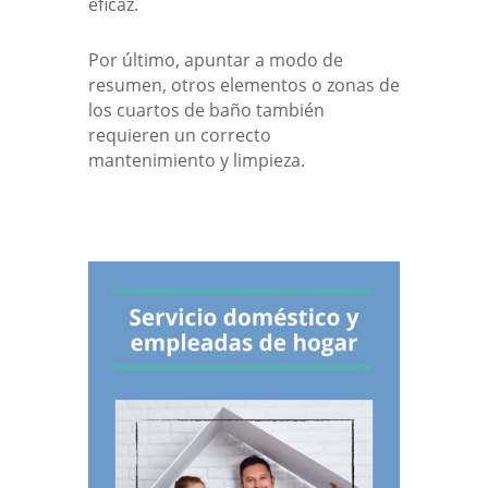
eficaz.
Por último, apuntar a modo de
resumen, otros elementos o zonas de
los cuartos de baño también
requieren un correcto
mantenimiento y limpieza.