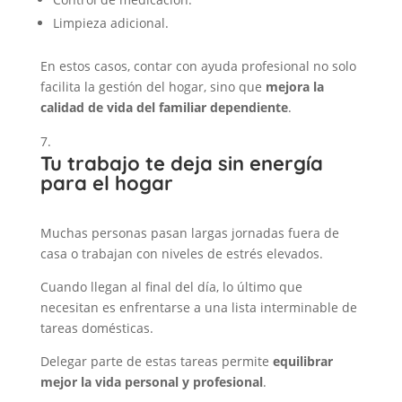
Limpieza adicional.
En estos casos, contar con ayuda profesional no solo
facilita la gestión del hogar, sino que
mejora la
calidad de vida del familiar dependiente
.
Tu trabajo te deja sin energía
para el hogar
Muchas personas pasan largas jornadas fuera de
casa o trabajan con niveles de estrés elevados.
Cuando llegan al final del día, lo último que
necesitan es enfrentarse a una lista interminable de
tareas domésticas.
Delegar parte de estas tareas permite
equilibrar
mejor la vida personal y profesional
.