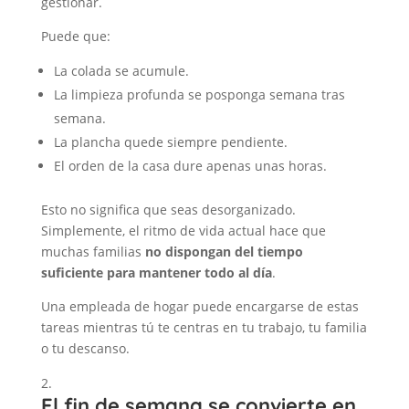
gestionar.
Puede que:
La colada se acumule.
La limpieza profunda se posponga semana tras
semana.
La plancha quede siempre pendiente.
El orden de la casa dure apenas unas horas.
Esto no significa que seas desorganizado.
Simplemente, el ritmo de vida actual hace que
muchas familias
no dispongan del tiempo
suficiente para mantener todo al día
.
Una empleada de hogar puede encargarse de estas
tareas mientras tú te centras en tu trabajo, tu familia
o tu descanso.
El fin de semana se convierte en