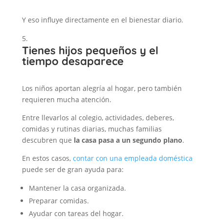
Y eso influye directamente en el bienestar diario.
Tienes hijos pequeños y el
tiempo desaparece
Los niños aportan alegría al hogar, pero también
requieren mucha atención.
Entre llevarlos al colegio, actividades, deberes,
comidas y rutinas diarias, muchas familias
descubren que
la casa pasa a un segundo plano
.
En estos casos,
contar con una empleada doméstica
puede ser de gran ayuda para:
Mantener la casa organizada.
Preparar comidas.
Ayudar con tareas del hogar.