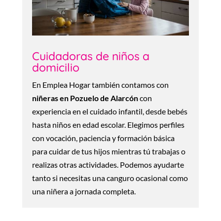
Cuidadoras de niños a
domicilio
En Emplea Hogar también contamos con
niñeras en Pozuelo de Alarcón
con
experiencia en el cuidado infantil, desde bebés
hasta niños en edad escolar. Elegimos perfiles
con vocación, paciencia y formación básica
para cuidar de tus hijos mientras tú trabajas o
realizas otras actividades. Podemos ayudarte
tanto si necesitas una canguro ocasional como
una niñera a jornada completa.