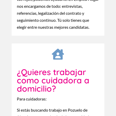
nos encargamos de todo: entrevistas,
referencias, legalización del contrato y
seguimiento continuo. Tú solo tienes que
elegir entre nuestras mejores candidatas.

¿Quieres trabajar
como cuidadora a
domicilio?
Para cuidadoras:
Si estás buscando trabajo en Pozuelo de