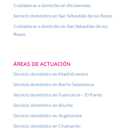
Cuidadoras a domicilio en Alcobendas
Servicio doméstico en San Sebastián de los Reyes
Cuidadoras a domicilio en San Sebastián de los
Reyes
ÁREAS DE ACTUACIÓN
Servicio doméstico en Madrid centro
Servicio doméstico en Barrio Salamanca
Servicio doméstico en Fuencarral – El Pardo
Servicio doméstico en Aluche
Servicio doméstico en Arganzuela
Servicio doméstico en Chamartín