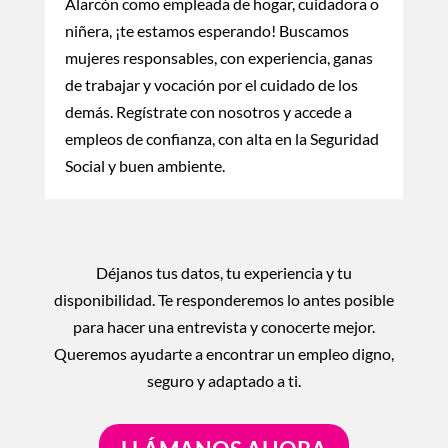
Alarcón como empleada de hogar, cuidadora o
niñera, ¡te estamos esperando! Buscamos
mujeres responsables, con experiencia, ganas
de trabajar y vocación por el cuidado de los
demás. Regístrate con nosotros y accede a
empleos de confianza, con alta en la Seguridad
Social y buen ambiente.
Déjanos tus datos, tu experiencia y tu
disponibilidad. Te responderemos lo antes posible
para hacer una entrevista y conocerte mejor.
Queremos ayudarte a encontrar un empleo digno,
seguro y adaptado a ti.