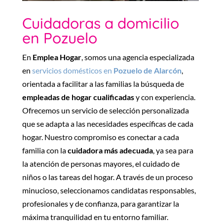
Cuidadoras a domicilio
en Pozuelo
En
Emplea Hogar
, somos una agencia especializada
en
servicios domésticos en
Pozuelo de Alarcón
,
orientada a facilitar a las familias la búsqueda de
empleadas de hogar cualificadas
y con experiencia.
Ofrecemos un servicio de selección personalizada
que se adapta a las necesidades específicas de cada
hogar. Nuestro compromiso es conectar a cada
familia con la
cuidadora más adecuada
, ya sea para
la atención de personas mayores, el cuidado de
niños o las tareas del hogar. A través de un proceso
minucioso, seleccionamos candidatas responsables,
profesionales y de confianza, para garantizar la
máxima tranquilidad en tu entorno familiar.