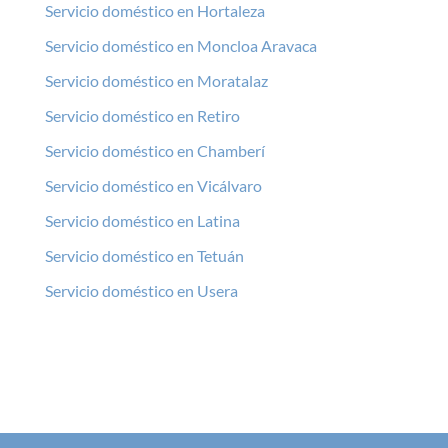
Servicio doméstico en Hortaleza
Servicio doméstico en Moncloa Aravaca
Servicio doméstico en Moratalaz
Servicio doméstico en Retiro
Servicio doméstico en Chamberí
Servicio doméstico en Vicálvaro
Servicio doméstico en Latina
Servicio doméstico en Tetuán
Servicio doméstico en Usera