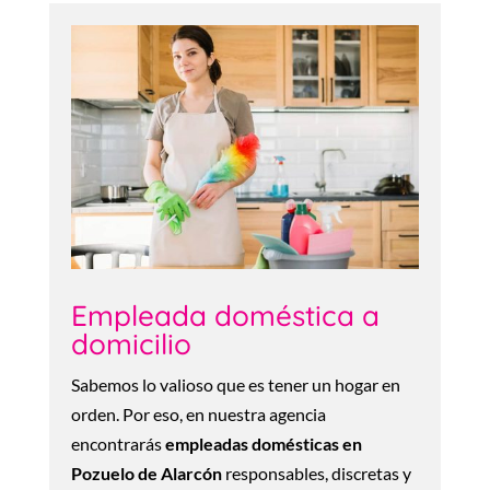
Empleada doméstica a
domicilio
Sabemos lo valioso que es tener un hogar en
orden. Por eso, en nuestra agencia
encontrarás
empleadas domésticas en
Pozuelo de Alarcón
responsables, discretas y