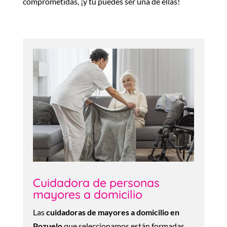
comprometidas, ¡y tú puedes ser una de ellas!
Cuidadora de personas
mayores a domicilio
Las
cuidadoras de mayores a domicilio en
Pozuelo
que seleccionamos están formadas