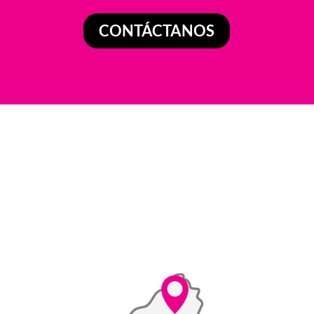
CONTÁCTANOS