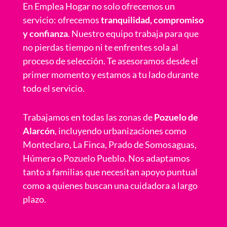
En Emplea Hogar no solo ofrecemos un
servicio: ofrecemos
tranquilidad, compromiso
y confianza
. Nuestro equipo trabaja para que
no pierdas tiempo ni te enfrentes sola al
proceso de selección. Te asesoramos desde el
primer momento y estamos a tu lado durante
todo el servicio.
Trabajamos en todas las zonas de
Pozuelo de
Alarcón
, incluyendo urbanizaciones como
Monteclaro, La Finca, Prado de Somosaguas,
Húmera o Pozuelo Pueblo. Nos adaptamos
tanto a familias que necesitan apoyo puntual
como a quienes buscan una cuidadora a largo
plazo.