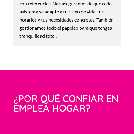
con referencias. Nos aseguramos de que cada
asistenta se adapte a tu ritmo de vida, tus
horarios y tus necesidades concretas. También
gestionamos todo el papeleo para que tengas
tranquilidad total.
¿POR QUÉ CONFIAR EN
EMPLEA HOGAR?