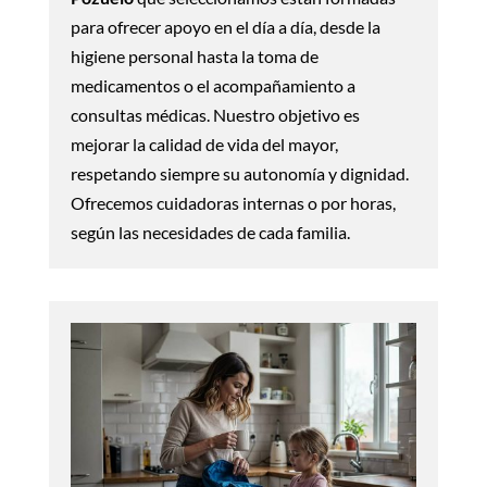
para ofrecer apoyo en el día a día, desde la
higiene personal hasta la toma de
medicamentos o el acompañamiento a
consultas médicas. Nuestro objetivo es
mejorar la calidad de vida del mayor,
respetando siempre su autonomía y dignidad.
Ofrecemos cuidadoras internas o por horas,
según las necesidades de cada familia.