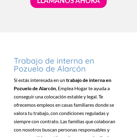
LLÁMANOS AHORA
Trabajo de interna en
Pozuelo de Alarcón
Si estás interesada en un
trabajo de interna en
Pozuelo de Alarcón
, Emplea Hogar te ayuda a
conseguir una colocación estable y legal. Te
ofrecemos empleos en casas familiares donde se
valora tu trabajo, con condiciones reguladas y
siempre con contrato. Las familias que colaboran
con nosotros buscan personas responsables y