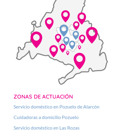
ZONAS DE ACTUACIÓN
Servicio doméstico en Pozuelo de Alarcón
Cuidadoras a domicilio Pozuelo
Servicio doméstico en Las Rozas