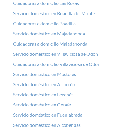
Cuidadoras a domicilio Las Rozas
Servicio doméstico en Boadilla del Monte
Cuidadoras a domicilio Boadilla
Servicio doméstico en Majadahonda
Cuidadoras a domicilio Majadahonda
Servicio doméstico en Villaviciosa de Odón
Cuidadoras a domicilio Villaviciosa de Odón
Servicio doméstico en Móstoles
Servicio doméstico en Alcorcón
Servicio doméstico en Leganés
Servicio doméstico en Getafe
Servicio doméstico en Fuenlabrada
Servicio doméstico en Alcobendas