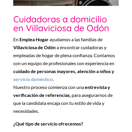
Cuidadoras a domicilio
en Villaviciosa de Odón
En
Emplea Hogar
ayudamos a las familias de
Villaviciosa de Odón
a encontrar cuidadoras y
empleadas de hogar de plena confianza. Contamos
con un equipo de profesionales con experiencia en
cuidado de personas mayores, atención a niños y
servicio doméstico
.
Nuestro proceso comienza con una
entrevista y
verificación de referencias
, para asegurarnos de
que la candidata encaja con tu estilo de vida y
necesidades.
¿Qué tipo de servicio ofrecemos?