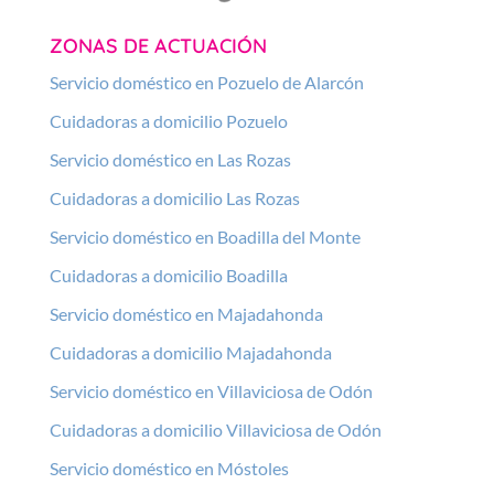
ZONAS DE ACTUACIÓN
Servicio doméstico en Pozuelo de Alarcón
Cuidadoras a domicilio Pozuelo
Servicio doméstico en Las Rozas
Cuidadoras a domicilio Las Rozas
Servicio doméstico en Boadilla del Monte
Cuidadoras a domicilio Boadilla
Servicio doméstico en Majadahonda
Cuidadoras a domicilio Majadahonda
Servicio doméstico en Villaviciosa de Odón
Cuidadoras a domicilio Villaviciosa de Odón
Servicio doméstico en Móstoles