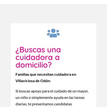

¿Buscas una
cuidadora a
domicilio?
Familias que necesitan cuidadora en
Villaviciosa de Odón
:
Si buscas apoyo para el cuidado de un mayor,
un niño o simplemente ayuda en las tareas
diarias, te presentamos candidatas