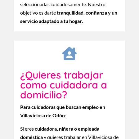
seleccionadas cuidadosamente. Nuestro
objetivo es darte
tranquilidad, confianza y un
servicio adaptado a tu hogar
.

¿Quieres trabajar
como cuidadora a
domicilio?
Para cuidadoras que buscan empleo en
Villaviciosa de Odón
:
Si eres
cuidadora, niñera o empleada
doméstica
y quieres trabajar en Villaviciosa de