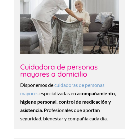
Cuidadora de personas
mayores a domicilio
Disponemos de
cuidadoras de personas
mayores
especializadas en
acompañamiento,
higiene personal, control de medicación y
asistencia
. Profesionales que aportan
seguridad, bienestar y compañía cada día.