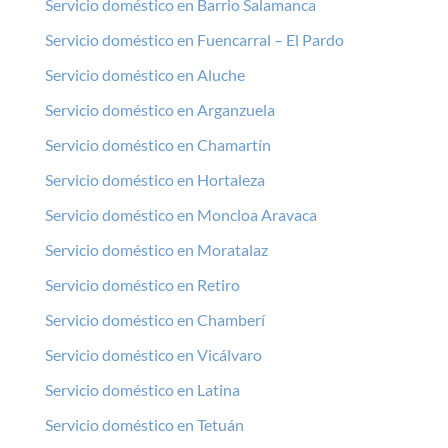
Servicio doméstico en Barrio Salamanca
Servicio doméstico en Fuencarral – El Pardo
Servicio doméstico en Aluche
Servicio doméstico en Arganzuela
Servicio doméstico en Chamartín
Servicio doméstico en Hortaleza
Servicio doméstico en Moncloa Aravaca
Servicio doméstico en Moratalaz
Servicio doméstico en Retiro
Servicio doméstico en Chamberí
Servicio doméstico en Vicálvaro
Servicio doméstico en Latina
Servicio doméstico en Tetuán