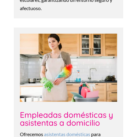
afectuoso.
Empleadas domésticas y
asistentas a domicilio
Ofrecemos
asistentas domésticas
para