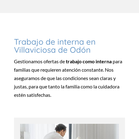
Trabajo de interna en
Villaviciosa de Odón
Gestionamos ofertas de
trabajo como interna
para
familias que requieren atención constante. Nos
aseguramos de que las condiciones sean claras y
justas, para que tanto la familia como la cuidadora
estén satisfechas.