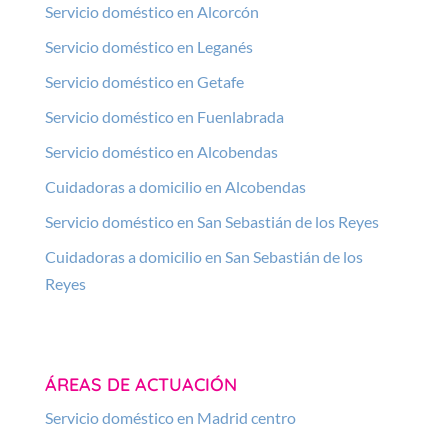
Servicio doméstico en Alcorcón
Servicio doméstico en Leganés
Servicio doméstico en Getafe
Servicio doméstico en Fuenlabrada
Servicio doméstico en Alcobendas
Cuidadoras a domicilio en Alcobendas
Servicio doméstico en San Sebastián de los Reyes
Cuidadoras a domicilio en San Sebastián de los
Reyes
ÁREAS DE ACTUACIÓN
Servicio doméstico en Madrid centro