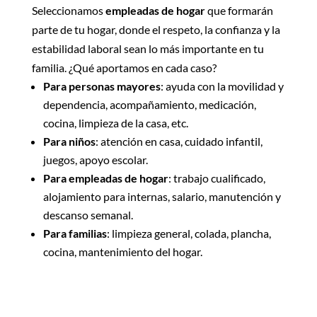
Seleccionamos
empleadas de hogar
que formarán
parte de tu hogar, donde el respeto, la confianza y la
estabilidad laboral sean lo más importante en tu
familia. ¿Qué aportamos en cada caso?
Para personas mayores
: ayuda con la movilidad y
dependencia, acompañamiento, medicación,
cocina, limpieza de la casa, etc.
Para niños
: atención en casa, cuidado infantil,
juegos, apoyo escolar.
Para empleadas de hogar
: trabajo cualificado,
alojamiento para internas, salario, manutención y
descanso semanal.
Para familias
: limpieza general, colada, plancha,
cocina, mantenimiento del hogar.