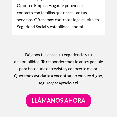
Odón, en Emplea Hogar te ponemos en
contacto con familias que necesitan tus
servicios. Ofrecemos contratos legales, alta en
Seguridad Social y estabilidad laboral.
Déjanos tus datos, tu experiencia y tu
disponibilidad. Te responderemos lo antes posible
para hacer una entrevista y conocerte mejor.
Queremos ayudarte a encontrar un empleo digno,
seguro y adaptado a ti.
LLÁMANOS AHORA