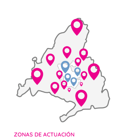
ZONAS DE ACTUACIÓN