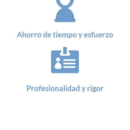

Ahorro de
tiempo y esfuerzo

Profesionalidad y rigor