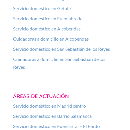
Servicio doméstico en Getafe
Servicio doméstico en Fuenlabrada
Servicio doméstico en Alcobendas
Cuidadoras a domicilio en Alcobendas
Servicio doméstico en San Sebastián de los Reyes
Cuidadoras a domicilio en San Sebastián de los
Reyes
ÁREAS DE ACTUACIÓN
Servicio doméstico en Madrid centro
Servicio doméstico en Barrio Salamanca
Servicio doméstico en Fuencarral – El Pardo