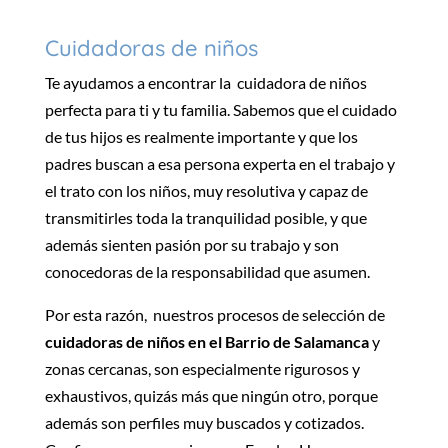
Cuidadoras de niños
Te ayudamos a encontrar la
cuidadora de niños
perfecta para ti y tu familia. Sabemos que el cuidado
de tus hijos es realmente importante y
que los
padres buscan a esa persona experta en el trabajo y
el trato con los niños, muy resolutiva y capaz de
transmitirles toda la tranquilidad posible, y que
además sienten pasión por su trabajo y son
conocedoras de la responsabilidad que asumen.
Por esta razón, nuestros procesos de selección de
cuidadoras de niños en el Barrio de Salamanca
y
zonas cercanas, son especialmente rigurosos y
exhaustivos,
quizás más que ningún otro, porque
además son perfiles muy buscados y cotizados
.