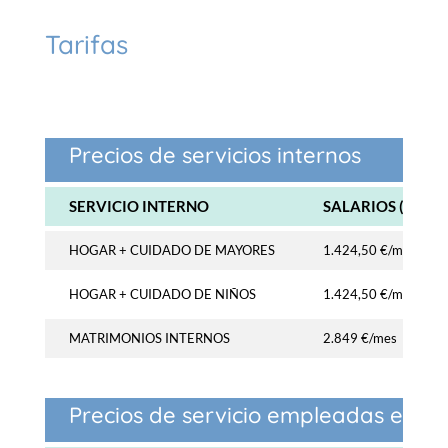
Tarifas
Precios de servicios internos
SERVICIO INTERNO
SALARIOS (12 PA
HOGAR + CUIDADO DE MAYORES
1.424,50
€/mes
HOGAR + CUIDADO DE NIÑOS
1.424,50
€/mes
MATRIMONIOS INTERNOS
2.849
€/mes
Precios de servicio empleadas exte