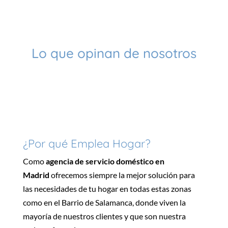
Lo que opinan de nosotros
¿Por qué Emplea Hogar?
Como
agencia de servicio doméstico en
Madrid
ofrecemos siempre la mejor solución para
las necesidades de tu hogar en todas estas zonas
como en el Barrio de Salamanca, donde viven la
mayoría de nuestros clientes y que son nuestra