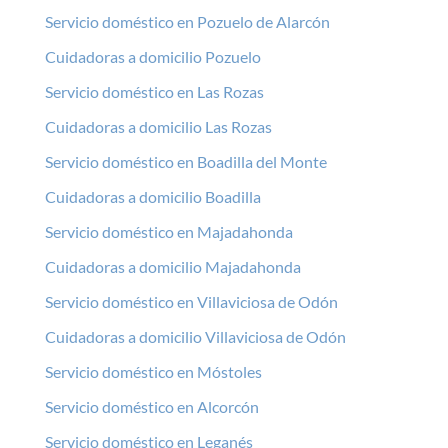
Servicio doméstico en Pozuelo de Alarcón
Cuidadoras a domicilio Pozuelo
Servicio doméstico en Las Rozas
Cuidadoras a domicilio Las Rozas
Servicio doméstico en Boadilla del Monte
Cuidadoras a domicilio Boadilla
Servicio doméstico en Majadahonda
Cuidadoras a domicilio Majadahonda
Servicio doméstico en Villaviciosa de Odón
Cuidadoras a domicilio Villaviciosa de Odón
Servicio doméstico en Móstoles
Servicio doméstico en Alcorcón
Servicio doméstico en Leganés