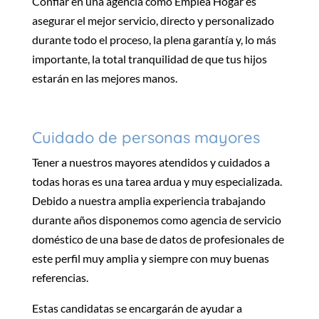
Confiar en una agencia
como Emplea Hogar
es
asegurar
el mejor servicio, directo y personalizado
durante todo el proceso, la plena garantía y, lo más
importante, la total tranquilidad de que tus hijos
estarán en las mejores manos.
Cuidado
de personas mayores
Tener a nuestros mayores atendidos y cuidados a
todas horas es una tarea ardua y muy especializada.
Debido a nuestra amplia experiencia trabajando
durante años
disponemos como agencia de servicio
doméstico de una base de datos de profesionales de
este perfil muy amplia y siempre con muy buenas
referencias
.
Estas candidatas se encargarán de ayudar
a