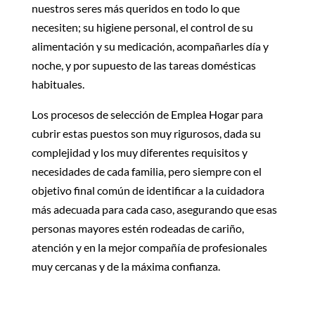
nuestros seres más queridos
en todo lo que
necesiten; su higiene personal, el control de su
alimentación y su medicación, acompañarles día y
noche, y por supuesto de las tareas domésticas
habituales.
Los procesos de selección de Emplea Hogar para
cubrir estas puestos son muy rigurosos, dada su
complejidad y los muy diferentes requisitos y
necesidades de cada familia, pero siempre con el
objetivo final común de identificar a la cuidadora
más adecuada para cada caso, asegurando que esas
personas mayores estén rodeadas de cariño,
atención y en la mejor compañía de profesionales
muy cercanas y de la máxima confianza.