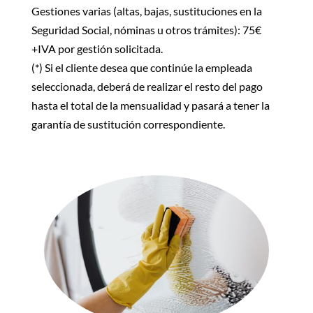
Gestiones varias (altas, bajas, sustituciones en la
Seguridad Social, nóminas u otros trámites): 75€
+IVA por gestión solicitada.
(*) Si el cliente desea que continúe la empleada
seleccionada, deberá de realizar el resto del pago
hasta el total de la mensualidad y pasará a tener la
garantía de sustitución correspondiente.