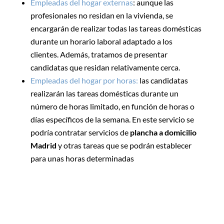
Empleadas del hogar externas
: aunque las
profesionales no residan en la vivienda, se
encargarán de realizar todas las tareas domésticas
durante un horario laboral adaptado a los
clientes. Además, tratamos de presentar
candidatas que
residan relativamente cerca.
Empleadas del hogar por horas:
las candidatas
realizarán las tareas domésticas
durante un
número de horas limitado, en función de horas o
días específicos de la semana
. En este servicio se
podría contratar servicios de
plancha a domicilio
Madrid
y otras tareas que se podrán establecer
para unas horas determinadas