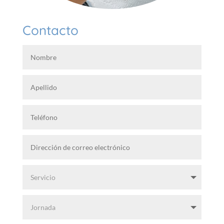
Contacto