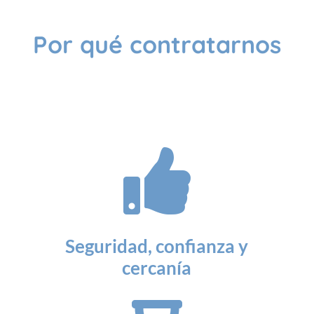
Por qué contratarnos

Seguridad, confianza y
cercanía