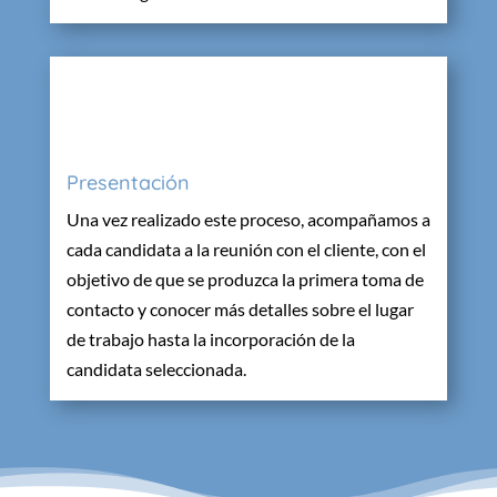
Presentación
Una vez realizado este proceso, acompañamos a
cada candidata a la reunión con el cliente, con el
objetivo de que se produzca la primera toma de
contacto y conocer más detalles sobre el lugar
de trabajo
hasta la incorporación de la
candidata seleccionada
.