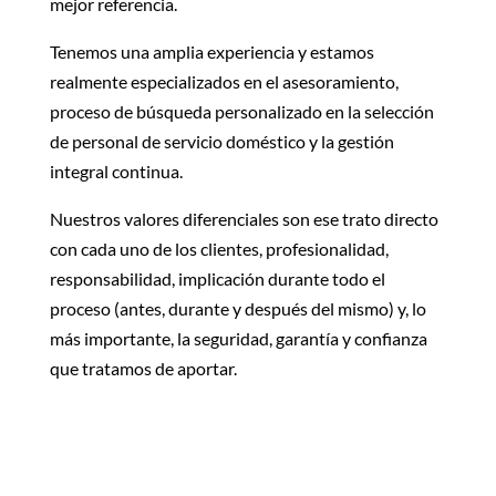
mejor referencia.
Tenemos una amplia experiencia y estamos
realmente especializados en el asesoramiento,
proceso de búsqueda personalizado en la selección
de personal de servicio doméstico y la gestión
integral continua.
Nuestros valores diferenciales son ese trato directo
con cada uno de los clientes, profesionalidad,
responsabilidad, implicación durante todo el
proceso (antes, durante y después del mismo) y, lo
más importante, la seguridad, garantía y confianza
que tratamos de aportar.