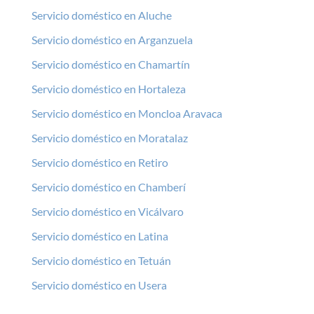
Servicio doméstico en Aluche
Servicio doméstico en Arganzuela
Servicio doméstico en Chamartín
Servicio doméstico en Hortaleza
Servicio doméstico en Moncloa Aravaca
Servicio doméstico en Moratalaz
Servicio doméstico en Retiro
Servicio doméstico en Chamberí
Servicio doméstico en Vicálvaro
Servicio doméstico en Latina
Servicio doméstico en Tetuán
Servicio doméstico en Usera