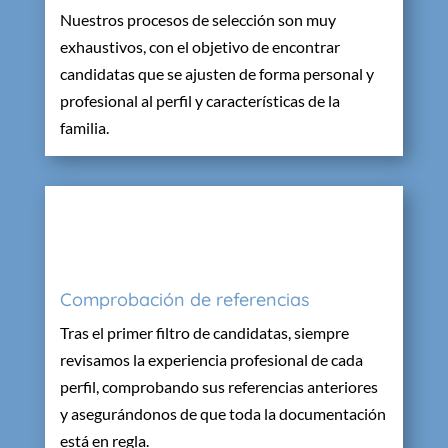
Nuestros procesos de selección son muy
exhaustivos, con el objetivo de encontrar
candidatas que se ajusten de forma personal y
profesional al perfil y características de la
familia.
Comprobación de referencias
Tras el primer filtro de candidatas, siempre
revisamos la experiencia profesional de cada
perfil, comprobando sus referencias anteriores
y asegurándonos de que toda la documentación
está en regla.