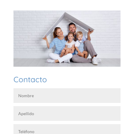
Contacto