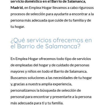
servicio doméstico en el Barrio de Salamanca,
Madrid,
en Emplea Hogar llevamos a cabo rigurosos
procesos de selección para
ayudarte a encontrar
a la
persona
más
adecuada que cuide de tu familia y
de
tu
hogar.
¿Qué servicios ofrecemos en
el Barrio de Salamanca
?
En Emplea Hogar
ofrecemos todo tipo de servicios
de
empleadas
del hogar y de cuidado de personas
mayores y niños en todo el Barrio de Salamanca.
Buscamos soluciones a las necesidades de tu hogar
y, gracias a nuestra amplia experiencia,
personalizamos la búsqueda de selección de
personal para encontrar
y presentarte
a la persona
más
adecuada para ti y tu familia.