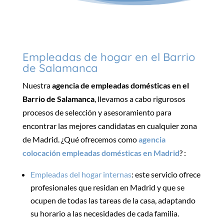
Empleadas de hogar en el Barrio
de Salamanca
Nuestra
agencia de empleadas domésticas en el
Barrio de Salamanca
, llevamos a cabo rigurosos
procesos de selección y asesoramiento para
encontrar
las mejores candidatas
en cualquier zona
de Madrid.
¿Qué ofrecemos como
agencia
colocación empleadas domésticas en Madrid
? :
Empleadas del hogar internas
: este servicio ofrece
profesionales que residan en Madrid
y que se
ocupen de todas las tareas de la casa, adaptando
su horario a las necesidades de cada familia.