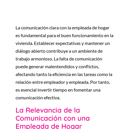
La comunicación clara con la empleada de hogar
es fundamental para el buen funcionamiento en la
vivienda. Establecer expectativas y mantener un
diálogo abierto contribuye a un ambiente de
trabajo armonioso. La falta de comunicación
puede generar malentendidos y conflictos,
afectando tanto la eficiencia en las tareas como la
relación entre empleador y empleada. Por tanto,
es esencial invertir tiempo en fomentar una
comunicación efectiva.
La Relevancia de la
Comunicación con una
Empleada de Hogar