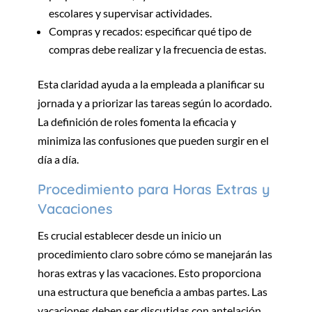
escolares y supervisar actividades.
Compras y recados: especificar qué tipo de
compras debe realizar y la frecuencia de estas.
Esta claridad ayuda a la empleada a planificar su
jornada y a priorizar las tareas según lo acordado.
La definición de roles fomenta la eficacia y
minimiza las confusiones que pueden surgir en el
día a día.
Procedimiento para Horas Extras y
Vacaciones
Es crucial establecer desde un inicio un
procedimiento claro sobre cómo se manejarán las
horas extras y las vacaciones. Esto proporciona
una estructura que beneficia a ambas partes. Las
vacaciones deben ser discutidas con antelación,