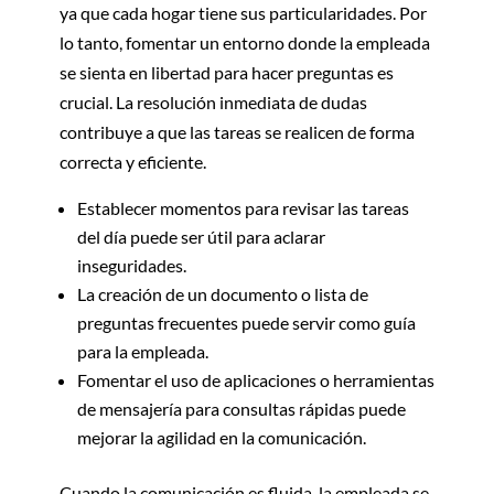
ya que cada hogar tiene sus particularidades. Por
lo tanto, fomentar un entorno donde la empleada
se sienta en libertad para hacer preguntas es
crucial. La resolución inmediata de dudas
contribuye a que las tareas se realicen de forma
correcta y eficiente.
Establecer momentos para revisar las tareas
del día puede ser útil para aclarar
inseguridades.
La creación de un documento o lista de
preguntas frecuentes puede servir como guía
para la empleada.
Fomentar el uso de aplicaciones o herramientas
de mensajería para consultas rápidas puede
mejorar la agilidad en la comunicación.
Cuando la comunicación es fluida, la empleada se