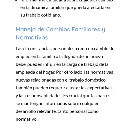
en la dinámica familiar que pueda afectarla en
su trabajo cotidiano.
Manejo de Cambios Familiares y
Normativos
Las circunstancias personales, como un cambio de
empleo en la familia o la llegada de un nuevo
bebé, pueden influir en la carga de trabajo de la
empleada del hogar. Por otro lado, las normativas
nuevas relacionadas con el trabajo doméstico
también pueden requerir ajustar las expectativas
y las responsabilidades. Es crucial que las partes
se mantengan informadas sobre cualquier
desarrollo relevante, tanto personal como
normativo.