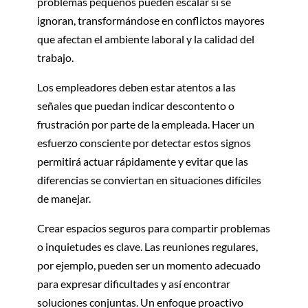
problemas pequeños pueden escalar si se
ignoran, transformándose en conflictos mayores
que afectan el ambiente laboral y la calidad del
trabajo.
Los empleadores deben estar atentos a las
señales que puedan indicar descontento o
frustración por parte de la empleada. Hacer un
esfuerzo consciente por detectar estos signos
permitirá actuar rápidamente y evitar que las
diferencias se conviertan en situaciones difíciles
de manejar.
Crear espacios seguros para compartir problemas
o inquietudes es clave. Las reuniones regulares,
por ejemplo, pueden ser un momento adecuado
para expresar dificultades y así encontrar
soluciones conjuntas. Un enfoque proactivo