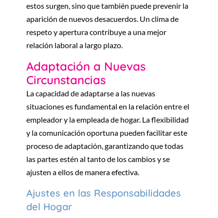
estos surgen, sino que también puede prevenir la
aparición de nuevos desacuerdos. Un clima de
respeto y apertura contribuye a una mejor
relación laboral a largo plazo.
Adaptación a Nuevas
Circunstancias
La capacidad de adaptarse a las nuevas
situaciones es fundamental en la relación entre el
empleador y la empleada de hogar. La flexibilidad
y la comunicación oportuna pueden facilitar este
proceso de adaptación, garantizando que todas
las partes estén al tanto de los cambios y se
ajusten a ellos de manera efectiva.
Ajustes en las Responsabilidades
del Hogar