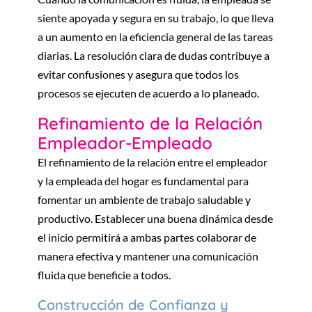
siente apoyada y segura en su trabajo, lo que lleva
a un aumento en la eficiencia general de las tareas
diarias. La resolución clara de dudas contribuye a
evitar confusiones y asegura que todos los
procesos se ejecuten de acuerdo a lo planeado.
Refinamiento de la Relación
Empleador-Empleado
El refinamiento de la relación entre el empleador
y la empleada del hogar es fundamental para
fomentar un ambiente de trabajo saludable y
productivo. Establecer una buena dinámica desde
el inicio permitirá a ambas partes colaborar de
manera efectiva y mantener una comunicación
fluida que beneficie a todos.
Construcción de Confianza y