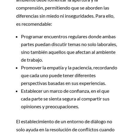
comprensión, permitiendo que se aborden las
diferencias sin miedo ni inseguridades. Para ello,
es recomendable:
Programar encuentros regulares donde ambas
partes puedan discutir temas no solo laborales,
sino también aquellos que afectan al ambiente
de trabajo.
Promover la empatía y la paciencia, recordando
que cada uno puede tener diferentes
perspectivas basadas en sus experiencias.
Establecer un marco de confianza, en el que
cada parte se sienta segura al compartir sus
opiniones y preocupaciones.
El establecimiento de un entorno de diálogo no
solo ayuda en la resolución de conflictos cuando