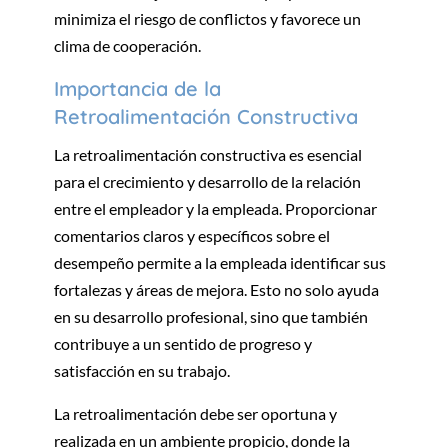
minimiza el riesgo de conflictos y favorece un
clima de cooperación.
Importancia de la
Retroalimentación Constructiva
La retroalimentación constructiva es esencial
para el crecimiento y desarrollo de la relación
entre el empleador y la empleada. Proporcionar
comentarios claros y específicos sobre el
desempeño permite a la empleada identificar sus
fortalezas y áreas de mejora. Esto no solo ayuda
en su desarrollo profesional, sino que también
contribuye a un sentido de progreso y
satisfacción en su trabajo.
La retroalimentación debe ser oportuna y
realizada en un ambiente propicio, donde la