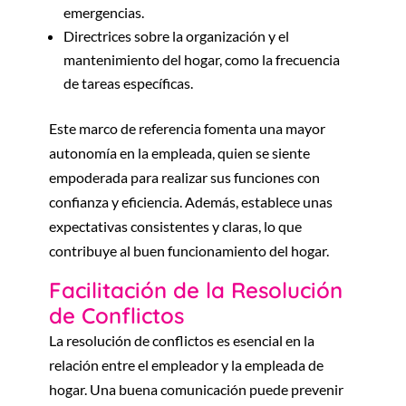
emergencias.
Directrices sobre la organización y el
mantenimiento del hogar, como la frecuencia
de tareas específicas.
Este marco de referencia fomenta una mayor
autonomía en la empleada, quien se siente
empoderada para realizar sus funciones con
confianza y eficiencia. Además, establece unas
expectativas consistentes y claras, lo que
contribuye al buen funcionamiento del hogar.
Facilitación de la Resolución
de Conflictos
La resolución de conflictos es esencial en la
relación entre el empleador y la empleada de
hogar. Una buena comunicación puede prevenir