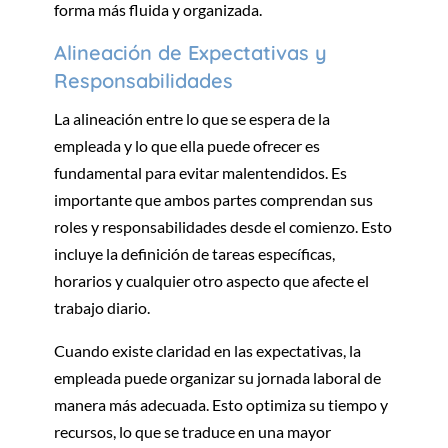
forma más fluida y organizada.
Alineación de Expectativas y
Responsabilidades
La alineación entre lo que se espera de la
empleada y lo que ella puede ofrecer es
fundamental para evitar malentendidos. Es
importante que ambos partes comprendan sus
roles y responsabilidades desde el comienzo. Esto
incluye la definición de tareas específicas,
horarios y cualquier otro aspecto que afecte el
trabajo diario.
Cuando existe claridad en las expectativas, la
empleada puede organizar su jornada laboral de
manera más adecuada. Esto optimiza su tiempo y
recursos, lo que se traduce en una mayor