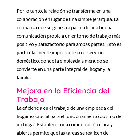
Por lo tanto, la relación se transforma en una
colaboración en lugar de una simple jerarquía. La
confianza que se genera a partir de una buena
comunicación propicia un entorno de trabajo más
positivo y satisfactorio para ambas partes. Esto es
particularmente importante en el servicio
doméstico, donde la empleada a menudo se
convierte en una parte integral del hogar y la
familia.
Mejora en la Eficiencia del
Trabajo
La eficiencia en el trabajo de una empleada del
hogar es crucial para el funcionamiento óptimo de
un hogar. Establecer una comunicación clara y
abierta permite que las tareas se realicen de