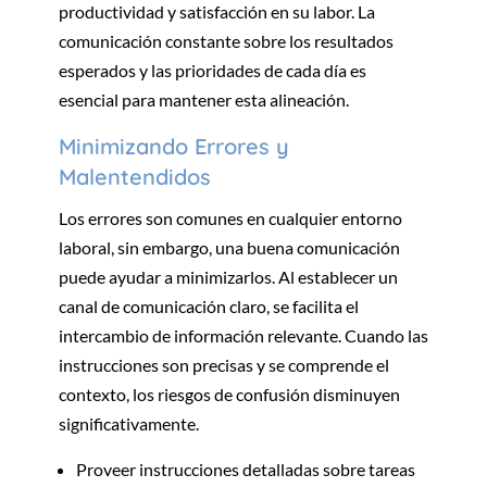
productividad y satisfacción en su labor. La
comunicación constante sobre los resultados
esperados y las prioridades de cada día es
esencial para mantener esta alineación.
Minimizando Errores y
Malentendidos
Los errores son comunes en cualquier entorno
laboral, sin embargo, una buena comunicación
puede ayudar a minimizarlos. Al establecer un
canal de comunicación claro, se facilita el
intercambio de información relevante. Cuando las
instrucciones son precisas y se comprende el
contexto, los riesgos de confusión disminuyen
significativamente.
Proveer instrucciones detalladas sobre tareas