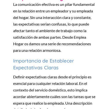
La comunicación efectiva es un pilar fundamental
en la relación entre un empleador y su empleada
del hogar. Sin una interacción clara y constante,
las expectativas serían confusas, lo que puede
afectar tanto el ambiente de trabajo como la
satisfacción de ambas partes. Desde Emplea
Hogar os damos una serie de recomendaciones
para una relación armoniosa.
Importancia de Establecer
Expectativas Claras
Definir expectativas claras desde el principio es
esencial para cualquier relación laboral. En el
contexto del servicio doméstico, esto implica
acordar abiertamente cuáles son las tareas que se
espera que realice la empleada. Una descripción