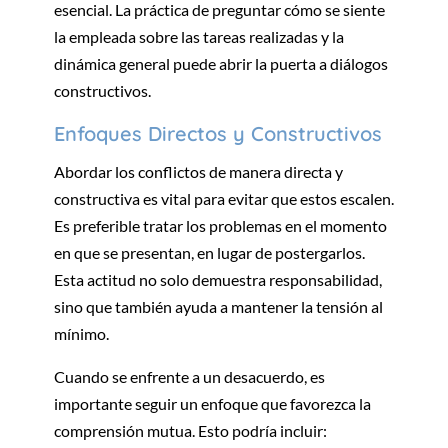
esencial. La práctica de preguntar cómo se siente
la empleada sobre las tareas realizadas y la
dinámica general puede abrir la puerta a diálogos
constructivos.
Enfoques Directos y Constructivos
Abordar los conflictos de manera directa y
constructiva es vital para evitar que estos escalen.
Es preferible tratar los problemas en el momento
en que se presentan, en lugar de postergarlos.
Esta actitud no solo demuestra responsabilidad,
sino que también ayuda a mantener la tensión al
mínimo.
Cuando se enfrente a un desacuerdo, es
importante seguir un enfoque que favorezca la
comprensión mutua. Esto podría incluir: