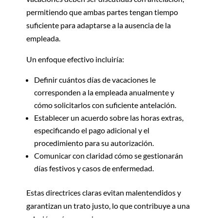
permitiendo que ambas partes tengan tiempo
suficiente para adaptarse a la ausencia de la
empleada.
Un enfoque efectivo incluiría:
Definir cuántos días de vacaciones le
corresponden a la empleada anualmente y
cómo solicitarlos con suficiente antelación.
Establecer un acuerdo sobre las horas extras,
especificando el pago adicional y el
procedimiento para su autorización.
Comunicar con claridad cómo se gestionarán
días festivos y casos de enfermedad.
Estas directrices claras evitan malentendidos y
garantizan un trato justo, lo que contribuye a una