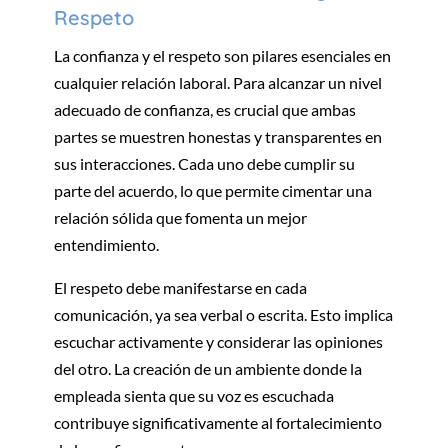
Respeto
La confianza y el respeto son pilares esenciales en
cualquier relación laboral. Para alcanzar un nivel
adecuado de confianza, es crucial que ambas
partes se muestren honestas y transparentes en
sus interacciones. Cada uno debe cumplir su
parte del acuerdo, lo que permite cimentar una
relación sólida que fomenta un mejor
entendimiento.
El respeto debe manifestarse en cada
comunicación, ya sea verbal o escrita. Esto implica
escuchar activamente y considerar las opiniones
del otro. La creación de un ambiente donde la
empleada sienta que su voz es escuchada
contribuye significativamente al fortalecimiento