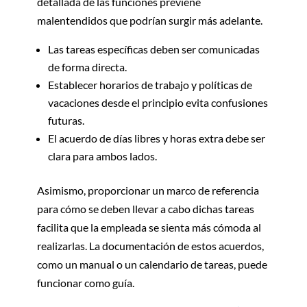
detallada de las funciones previene
malentendidos que podrían surgir más adelante.
Las tareas específicas deben ser comunicadas
de forma directa.
Establecer horarios de trabajo y políticas de
vacaciones desde el principio evita confusiones
futuras.
El acuerdo de días libres y horas extra debe ser
clara para ambos lados.
Asimismo, proporcionar un marco de referencia
para cómo se deben llevar a cabo dichas tareas
facilita que la empleada se sienta más cómoda al
realizarlas. La documentación de estos acuerdos,
como un manual o un calendario de tareas, puede
funcionar como guía.