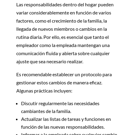
Las responsabilidades dentro del hogar pueden
variar considerablemente en función de varios
factores, como el crecimiento de la familia, la
llegada de nuevos miembros o cambios en la
rutina diaria. Por ello, es esencial que tanto el
empleador como la empleada mantengan una
comunicación fluida y abierta sobre cualquier
ajuste que sea necesario realizar.
Es recomendable establecer un protocolo para
gestionar estos cambios de manera eficaz.
Algunas prácticas incluyen:
Discutir regularmente las necesidades
cambiantes de la familia.
Actualizar las listas de tareas y funciones en
función de las nuevas responsabilidades.
Informar a la empleada sobre cualquier cambio