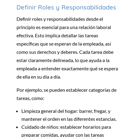
Definir Roles y Responsabilidades
Definir roles y responsabilidades desde el
principio es esencial para una relación laboral
efectiva. Esto implica detallar las tareas
específicas que se esperan de la empleada, así
como sus derechos y deberes. Cada tarea debe
estar claramente delineada, lo que ayuda a la
empleada a entender exactamente qué se espera
de ella en su día a día.
Por ejemplo, se pueden establecer categorías de
tareas, como:
Limpieza general del hogar: barrer, fregar, y
mantener el orden en las diferentes estancias.
Cuidado de niños: establecer horarios para
preparar comidas, ayudar con las tareas