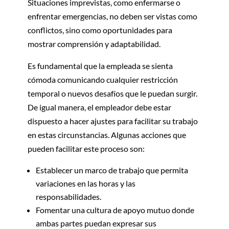
Situaciones imprevistas, como enfermarse o
enfrentar emergencias, no deben ser vistas como
conflictos, sino como oportunidades para
mostrar comprensión y adaptabilidad.
Es fundamental que la empleada se sienta
cómoda comunicando cualquier restricción
temporal o nuevos desafíos que le puedan surgir.
De igual manera, el empleador debe estar
dispuesto a hacer ajustes para facilitar su trabajo
en estas circunstancias. Algunas acciones que
pueden facilitar este proceso son:
Establecer un marco de trabajo que permita
variaciones en las horas y las
responsabilidades.
Fomentar una cultura de apoyo mutuo donde
ambas partes puedan expresar sus