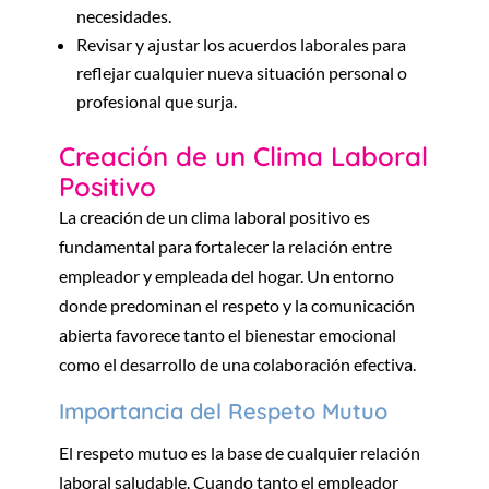
necesidades.
Revisar y ajustar los acuerdos laborales para
reflejar cualquier nueva situación personal o
profesional que surja.
Creación de un Clima Laboral
Positivo
La creación de un clima laboral positivo es
fundamental para fortalecer la relación entre
empleador y empleada del hogar. Un entorno
donde predominan el respeto y la comunicación
abierta favorece tanto el bienestar emocional
como el desarrollo de una colaboración efectiva.
Importancia del Respeto Mutuo
El respeto mutuo es la base de cualquier relación
laboral saludable. Cuando tanto el empleador