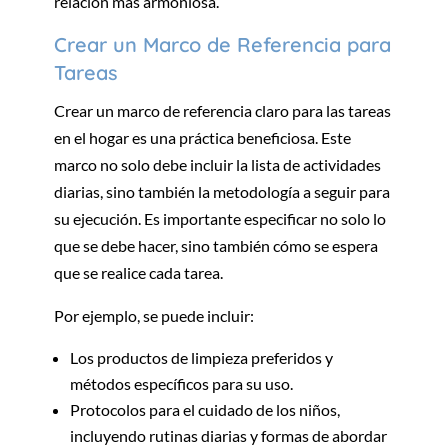
relación más armoniosa.
Crear un Marco de Referencia para
Tareas
Crear un marco de referencia claro para las tareas
en el hogar es una práctica beneficiosa. Este
marco no solo debe incluir la lista de actividades
diarias, sino también la metodología a seguir para
su ejecución. Es importante especificar no solo lo
que se debe hacer, sino también cómo se espera
que se realice cada tarea.
Por ejemplo, se puede incluir:
Los productos de limpieza preferidos y
métodos específicos para su uso.
Protocolos para el cuidado de los niños,
incluyendo rutinas diarias y formas de abordar