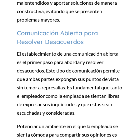
malentendidos y aportar soluciones de manera
constructiva, evitando que se presenten
problemas mayores.
Comunicación Abierta para
Resolver Desacuerdos
El establecimiento de una comunicación abierta
es el primer paso para abordar y resolver
desacuerdos. Este tipo de comunicación permite
que ambas partes expongan sus puntos de vista
sin temor a represalias. Es fundamental que tanto
el empleador como la empleada se sientan libres
de expresar sus inquietudes y que estas sean
escuchadas y consideradas.
Potenciar un ambiente en el que la empleada se
sienta cómoda para compartir sus opiniones es