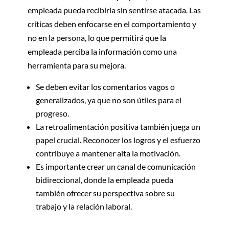
empleada pueda recibirla sin sentirse atacada. Las
críticas deben enfocarse en el comportamiento y
no en la persona, lo que permitirá que la
empleada perciba la información como una
herramienta para su mejora.
Se deben evitar los comentarios vagos o
generalizados, ya que no son útiles para el
progreso.
La retroalimentación positiva también juega un
papel crucial. Reconocer los logros y el esfuerzo
contribuye a mantener alta la motivación.
Es importante crear un canal de comunicación
bidireccional, donde la empleada pueda
también ofrecer su perspectiva sobre su
trabajo y la relación laboral.