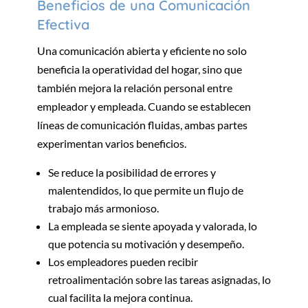
Beneficios de una Comunicación
Efectiva
Una comunicación abierta y eficiente no solo
beneficia la operatividad del hogar, sino que
también mejora la relación personal entre
empleador y empleada. Cuando se establecen
líneas de comunicación fluidas, ambas partes
experimentan varios beneficios.
Se reduce la posibilidad de errores y
malentendidos, lo que permite un flujo de
trabajo más armonioso.
La empleada se siente apoyada y valorada, lo
que potencia su motivación y desempeño.
Los empleadores pueden recibir
retroalimentación sobre las tareas asignadas, lo
cual facilita la mejora continua.