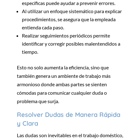
específicas puede ayudar a prevenir errores.
Al utilizar un enfoque sistemático para explicar
procedimientos, se asegura que la empleada
entienda cada paso.
Realizar seguimientos periódicos permite
identificar y corregir posibles malentendidos a
tiempo.
Esto no solo aumenta la eficiencia, sino que
también genera un ambiente de trabajo más
armonioso donde ambas partes se sienten
cómodas para comunicar cualquier duda o
problema que surja.
Resolver Dudas de Manera Rápida
y Clara
Las dudas son inevitables en el trabajo doméstico,