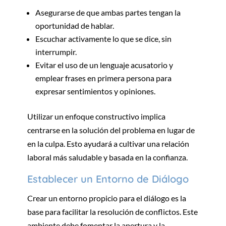
Asegurarse de que ambas partes tengan la
oportunidad de hablar.
Escuchar activamente lo que se dice, sin
interrumpir.
Evitar el uso de un lenguaje acusatorio y
emplear frases en primera persona para
expresar sentimientos y opiniones.
Utilizar un enfoque constructivo implica
centrarse en la solución del problema en lugar de
en la culpa. Esto ayudará a cultivar una relación
laboral más saludable y basada en la confianza.
Establecer un Entorno de Diálogo
Crear un entorno propicio para el diálogo es la
base para facilitar la resolución de conflictos. Este
ambiente debe fomentar la apertura y la