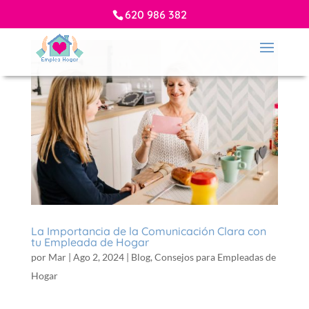
620 986 382
La Importancia de la Comunicación Clara con
tu Empleada de Hogar
por
Mar
|
Ago 2, 2024
|
Blog
,
Consejos para Empleadas de
Hogar