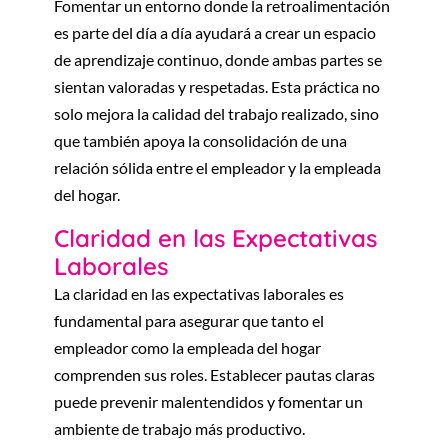
Fomentar un entorno donde la retroalimentación
es parte del día a día ayudará a crear un espacio
de aprendizaje continuo, donde ambas partes se
sientan valoradas y respetadas. Esta práctica no
solo mejora la calidad del trabajo realizado, sino
que también apoya la consolidación de una
relación sólida entre el empleador y la empleada
del hogar.
Claridad en las Expectativas
Laborales
La claridad en las expectativas laborales es
fundamental para asegurar que tanto el
empleador como la empleada del hogar
comprenden sus roles. Establecer pautas claras
puede prevenir malentendidos y fomentar un
ambiente de trabajo más productivo.