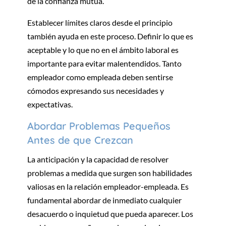
de la confianza mutua.
Establecer límites claros desde el principio
también ayuda en este proceso. Definir lo que es
aceptable y lo que no en el ámbito laboral es
importante para evitar malentendidos. Tanto
empleador como empleada deben sentirse
cómodos expresando sus necesidades y
expectativas.
Abordar Problemas Pequeños
Antes de que Crezcan
La anticipación y la capacidad de resolver
problemas a medida que surgen son habilidades
valiosas en la relación empleador-empleada. Es
fundamental abordar de inmediato cualquier
desacuerdo o inquietud que pueda aparecer. Los