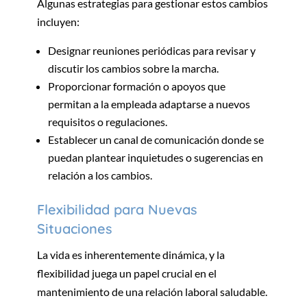
Algunas estrategias para gestionar estos cambios
incluyen:
Designar reuniones periódicas para revisar y
discutir los cambios sobre la marcha.
Proporcionar formación o apoyos que
permitan a la empleada adaptarse a nuevos
requisitos o regulaciones.
Establecer un canal de comunicación donde se
puedan plantear inquietudes o sugerencias en
relación a los cambios.
Flexibilidad para Nuevas
Situaciones
La vida es inherentemente dinámica, y la
flexibilidad juega un papel crucial en el
mantenimiento de una relación laboral saludable.