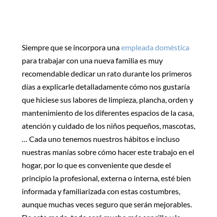
Siempre que se incorpora una
empleada doméstica
para trabajar con una nueva familia es muy
recomendable dedicar un rato durante los primeros
días a explicarle detalladamente cómo nos gustaría
que hiciese sus labores de limpieza, plancha, orden y
mantenimiento de los diferentes espacios de la casa,
atención y cuidado de los niños pequeños, mascotas,
… Cada uno tenemos nuestros hábitos e incluso
nuestras manías sobre cómo hacer este trabajo en el
hogar, por lo que es conveniente que desde el
principio la profesional, externa o interna, esté bien
informada y familiarizada con estas costumbres,
aunque muchas veces seguro que serán mejorables.