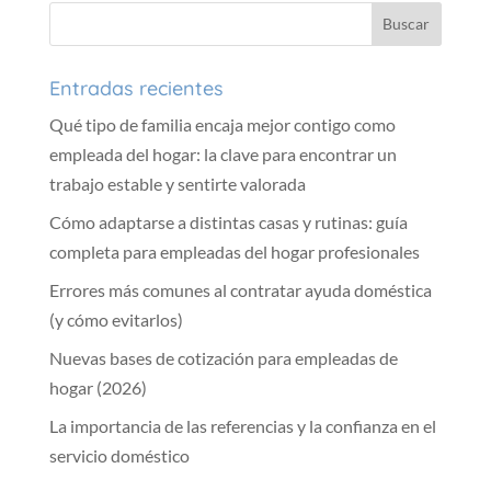
Entradas recientes
Qué tipo de familia encaja mejor contigo como
empleada del hogar: la clave para encontrar un
trabajo estable y sentirte valorada
Cómo adaptarse a distintas casas y rutinas: guía
completa para empleadas del hogar profesionales
Errores más comunes al contratar ayuda doméstica
(y cómo evitarlos)
Nuevas bases de cotización para empleadas de
hogar (2026)
La importancia de las referencias y la confianza en el
servicio doméstico