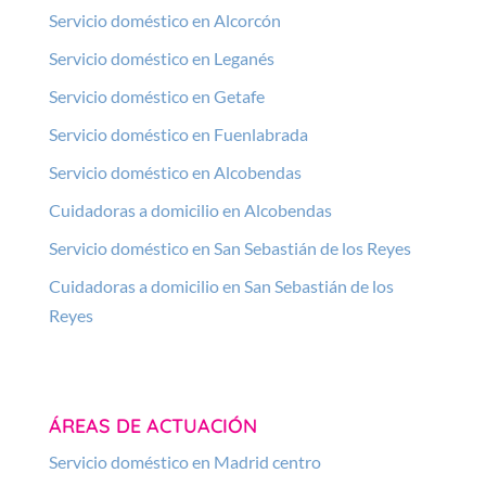
Servicio doméstico en Alcorcón
Servicio doméstico en Leganés
Servicio doméstico en Getafe
Servicio doméstico en Fuenlabrada
Servicio doméstico en Alcobendas
Cuidadoras a domicilio en Alcobendas
Servicio doméstico en San Sebastián de los Reyes
Cuidadoras a domicilio en San Sebastián de los
Reyes
ÁREAS DE ACTUACIÓN
Servicio doméstico en Madrid centro