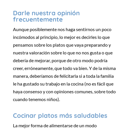
Darle nuestra opinión
frecuentemente
Aunque posiblemente nos haga sentirnos un poco
incómodos al principio, lo mejor es decirles lo que
pensamos sobre los platos que vaya preparando y
nuestra valoración sobre lo que no nos gusta o que
debería de mejorar, porque de otro modo podría
creer, erróneamente, que todo va bien. Y de la misma
manera, deberíamos de felicitarla si a toda la familia
le ha gustado su trabajo en la cocina (no es fácil que
haya consenso y con opiniones comunes, sobre todo
cuando tenemos niños).
Cocinar platos más saludables
La mejor forma de alimentarse de un modo