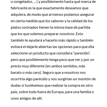
o congelados, …) y posiblemente hasta qué marca de
fabricante es la que exactamente deseamos que
adquiera, de modo que al menos podamos asegurar
en cierta medida que los sabores y la calidad de los
platos cocinados tienen la misma base de partida
que los que solemos preparar nosotros. Esto
también le ayudará a hacerlo más rápido y también
evitará el dejarle abiertas las opciones para que ella
seleccione un producto que considera “parecido”,
pero que posiblemente tenga poco que ver y por un
precio muy diferente (en ambos sentidos, más
barato o más caro). Seguro que a nosotros nos
ocurriría algo parecido y nos surgirían un montón de
dudas si tuviésemos que realizar la compra en otro
país, sobre todo fuera de Europa, para una familia o
unos amigos de allí.