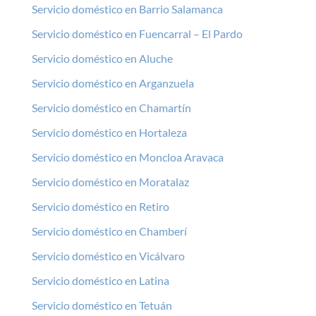
Servicio doméstico en Barrio Salamanca
Servicio doméstico en Fuencarral – El Pardo
Servicio doméstico en Aluche
Servicio doméstico en Arganzuela
Servicio doméstico en Chamartín
Servicio doméstico en Hortaleza
Servicio doméstico en Moncloa Aravaca
Servicio doméstico en Moratalaz
Servicio doméstico en Retiro
Servicio doméstico en Chamberí
Servicio doméstico en Vicálvaro
Servicio doméstico en Latina
Servicio doméstico en Tetuán