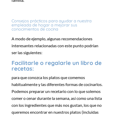
familia.
Consejos prácticos para ayudar a nuestra
empleada de hogar a mejorar sus
conocimientos de cocina
A modo de ejemplo, algunas recomendaciones
interesantes relacionadas con este punto podrían
ser las siguientes:
Facilitarle o regalarle un libro de
recetas:
para que conozca los platos que comemos
habitualmente y las diferentes formas de cocinarlos.
Podemos preparar un recetario con lo que solemos
comer o cenar durante la semana, así como una lista
con los ingredientes que más nos gustan, los que no
queremos encontrar en nuestros platos (incluidas