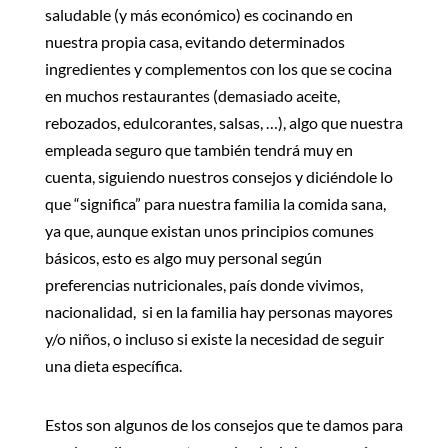
saludable (y más económico) es cocinando en
nuestra propia casa, evitando determinados
ingredientes y complementos con los que se cocina
en muchos restaurantes (demasiado aceite,
rebozados, edulcorantes, salsas, …), algo que nuestra
empleada seguro que también tendrá muy en
cuenta, siguiendo nuestros consejos y diciéndole lo
que “significa” para nuestra familia la comida sana,
ya que, aunque existan unos principios comunes
básicos, esto es algo muy personal según
preferencias nutricionales, país donde vivimos,
nacionalidad, si en la familia hay personas mayores
y/o niños, o incluso si existe la necesidad de seguir
una dieta específica.
Estos son algunos de los consejos que te damos para