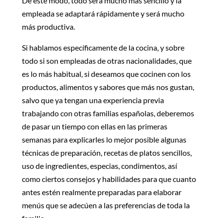
De este modo, todo será mucho más sencillo y la
empleada se adaptará rápidamente y será mucho
más productiva.
Si hablamos específicamente de la cocina, y sobre
todo si son empleadas de otras nacionalidades, que
es lo más habitual, si deseamos que cocinen con los
productos, alimentos y sabores que más nos gustan,
salvo que ya tengan una experiencia previa
trabajando con otras familias españolas, deberemos
de pasar un tiempo con ellas en las primeras
semanas para explicarles lo mejor posible algunas
técnicas de preparación, recetas de platos sencillos,
uso de ingredientes, especias, condimentos, así
como ciertos consejos y habilidades para que cuanto
antes estén realmente preparadas para elaborar
menús que se adecúen a las preferencias de toda la