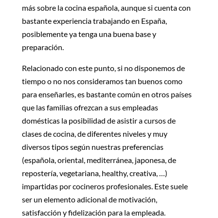
más sobre la cocina española, aunque si cuenta con
bastante experiencia trabajando en España,
posiblemente ya tenga una buena base y
preparación.
Relacionado con este punto, si no disponemos de
tiempo o no nos consideramos tan buenos como
para enseñarles, es bastante común en otros países
que las familias ofrezcan a sus empleadas
domésticas la posibilidad de asistir a cursos de
clases de cocina, de diferentes niveles y muy
diversos tipos según nuestras preferencias
(española, oriental, mediterránea, japonesa, de
repostería, vegetariana, healthy, creativa, …)
impartidas por cocineros profesionales. Este suele
ser un elemento adicional de motivación,
satisfacción y fidelización para la empleada.