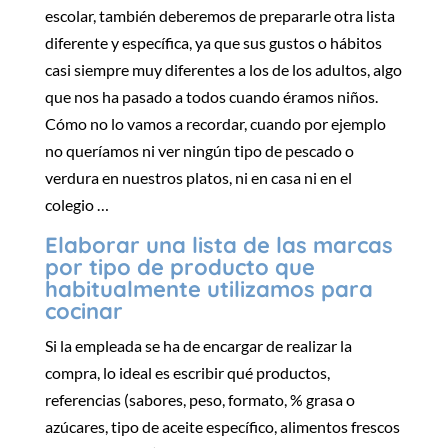
escolar, también deberemos de prepararle otra lista
diferente y específica, ya que sus gustos o hábitos
casi siempre muy diferentes a los de los adultos, algo
que nos ha pasado a todos cuando éramos niños.
Cómo no lo vamos a recordar, cuando por ejemplo
no queríamos ni ver ningún tipo de pescado o
verdura en nuestros platos, ni en casa ni en el
colegio …
Elaborar una lista de las marcas
por tipo de producto que
habitualmente utilizamos para
cocinar
Si la empleada se ha de encargar de realizar la
compra, lo ideal es escribir qué productos,
referencias (sabores, peso, formato, % grasa o
azúcares, tipo de aceite específico, alimentos frescos