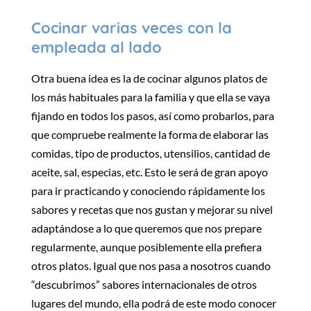
Cocinar varias veces con la
empleada al lado
Otra buena idea es la de cocinar algunos platos de
los más habituales para la familia y que ella se vaya
fijando en todos los pasos, así como probarlos, para
que compruebe realmente la forma de elaborar las
comidas, tipo de productos, utensilios, cantidad de
aceite, sal, especias, etc. Esto le será de gran apoyo
para ir practicando y conociendo rápidamente los
sabores y recetas que nos gustan y mejorar su nivel
adaptándose a lo que queremos que nos prepare
regularmente, aunque posiblemente ella prefiera
otros platos. Igual que nos pasa a nosotros cuando
“descubrimos” sabores internacionales de otros
lugares del mundo, ella podrá de este modo conocer