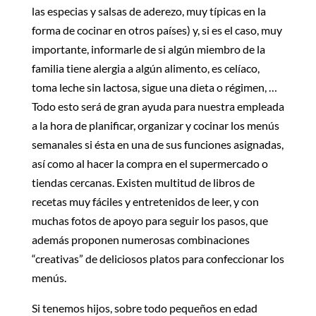
las especias y salsas de aderezo, muy típicas en la
forma de cocinar en otros países) y, si es el caso, muy
importante, informarle de si algún miembro de la
familia tiene alergia a algún alimento, es celíaco,
toma leche sin lactosa, sigue una dieta o régimen, …
Todo esto será de gran ayuda para nuestra empleada
a la hora de planificar, organizar y cocinar los menús
semanales si ésta en una de sus funciones asignadas,
así como al hacer la compra en el supermercado o
tiendas cercanas. Existen multitud de libros de
recetas muy fáciles y entretenidos de leer, y con
muchas fotos de apoyo para seguir los pasos, que
además proponen numerosas combinaciones
“creativas” de deliciosos platos para confeccionar los
menús.
Si tenemos hijos, sobre todo pequeños en edad