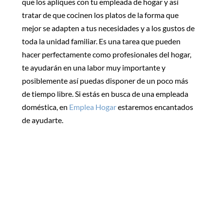
que los apliques con tu empleada de hogar y así
tratar de que cocinen los platos de la forma que
mejor se adapten a tus necesidades y a los gustos de
toda la unidad familiar. Es una tarea que pueden
hacer perfectamente como profesionales del hogar,
te ayudarán en una labor muy importante y
posiblemente así puedas disponer de un poco más
de tiempo libre. Si estás en busca de una empleada
doméstica, en
Emplea Hogar
estaremos encantados
de ayudarte.