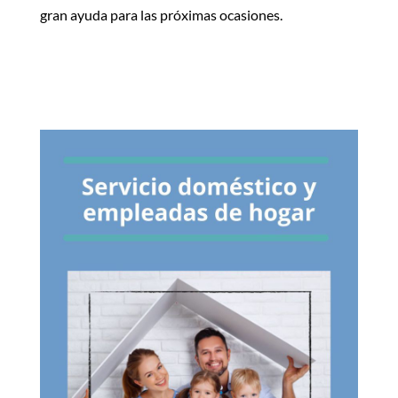
gran ayuda para las próximas ocasiones.