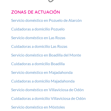
ZONAS DE ACTUACIÓN
Servicio doméstico en Pozuelo de Alarcón
Cuidadoras a domicilio Pozuelo
Servicio doméstico en Las Rozas
Cuidadoras a domicilio Las Rozas
Servicio doméstico en Boadilla del Monte
Cuidadoras a domicilio Boadilla
Servicio doméstico en Majadahonda
Cuidadoras a domicilio Majadahonda
Servicio doméstico en Villaviciosa de Odón
Cuidadoras a domicilio Villaviciosa de Odón
Servicio doméstico en Móstoles