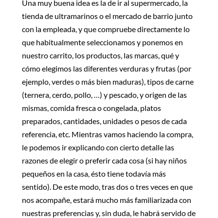
Una muy buena idea es la de ir al supermercado, la
tienda de ultramarinos o el mercado de barrio junto
con la empleada, y que compruebe directamente lo
que habitualmente seleccionamos y ponemos en
nuestro carrito, los productos, las marcas, qué y
cómo elegimos las diferentes verduras y frutas (por
ejemplo, verdes o más bien maduras), tipos de carne
(ternera, cerdo, pollo, …) y pescado, y origen de las
mismas, comida fresca o congelada, platos
preparados, cantidades, unidades o pesos de cada
referencia, etc. Mientras vamos haciendo la compra,
le podemos ir explicando con cierto detalle las
razones de elegir o preferir cada cosa (si hay niños
pequeños en la casa, ésto tiene todavía más
sentido). De este modo, tras dos o tres veces en que
nos acompañe, estará mucho más familiarizada con
nuestras preferencias y, sin duda, le habrá servido de