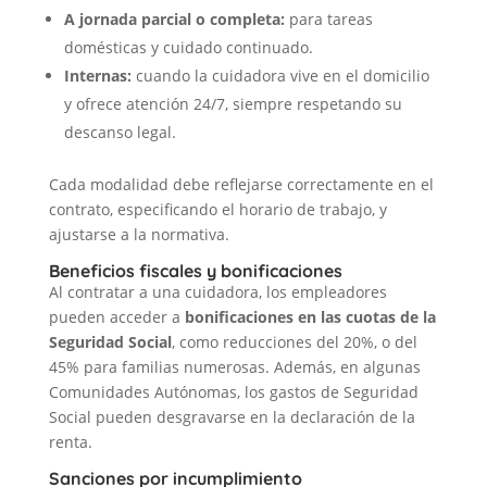
A jornada parcial o completa:
para tareas
domésticas y cuidado continuado.
Internas:
cuando la cuidadora vive en el domicilio
y ofrece atención 24/7, siempre respetando su
descanso legal.
Cada modalidad debe reflejarse correctamente en el
contrato, especificando el horario de trabajo, y
ajustarse a la normativa.
Beneficios fiscales y bonificaciones
Al contratar a una cuidadora, los empleadores
pueden acceder a
bonificaciones en las cuotas de la
Seguridad Social
, como reducciones del 20%, o del
45% para familias numerosas. Además, en algunas
Comunidades Autónomas, los gastos de Seguridad
Social pueden desgravarse en la declaración de la
renta.
Sanciones por incumplimiento