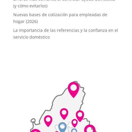
(y cómo evitarlos)
Nuevas bases de cotización para empleadas de
hogar (2026)
La importancia de las referencias y la confianza en el
servicio doméstico