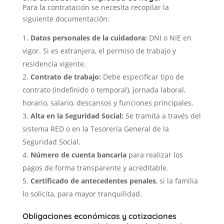
Para la contratación se necesita recopilar la
siguiente documentación:
Datos personales de la cuidadora:
DNI o NIE en
vigor. Si es extranjera, el permiso de trabajo y
residencia vigente.
Contrato de trabajo:
Debe especificar tipo de
contrato (indefinido o temporal), jornada laboral,
horario, salario, descansos y funciones principales.
Alta en la Seguridad Social:
Se tramita a través del
sistema RED o en la Tesorería General de la
Seguridad Social.
Número de cuenta bancaria
para realizar los
pagos de forma transparente y acreditable.
Certificado de antecedentes penales
, si la familia
lo solicita, para mayor tranquilidad.
Obligaciones económicas y cotizaciones