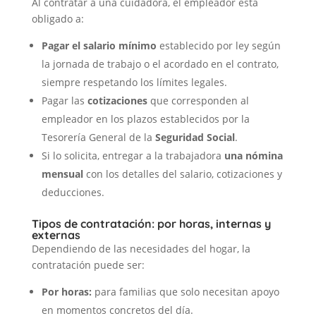
Al contratar a una cuidadora, el empleador está
obligado a:
Pagar el salario mínimo
establecido por ley según
la jornada de trabajo o el acordado en el contrato,
siempre respetando los límites legales.
Pagar las
cotizaciones
que corresponden al
empleador en los plazos establecidos por la
Tesorería General de la
Seguridad Social
.
Si lo solicita, entregar a la trabajadora
una nómina
mensual
con los detalles del salario, cotizaciones y
deducciones.
Tipos de contratación: por horas, internas y
externas
Dependiendo de las necesidades del hogar, la
contratación puede ser:
Por horas:
para familias que solo necesitan apoyo
en momentos concretos del día.