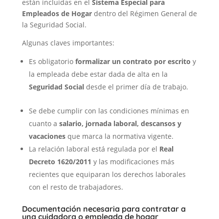
están incluidas en el
Sistema Especial para
Empleados de Hogar
dentro del Régimen General de
la Seguridad Social.
Algunas claves importantes:
Es obligatorio
formalizar un contrato por escrito
y
la empleada debe estar dada de alta en la
Seguridad Social
desde el primer día de trabajo.
Se debe cumplir con las condiciones mínimas en
cuanto a
salario, jornada laboral, descansos y
vacaciones
que marca la normativa vigente.
La relación laboral está regulada por el
Real
Decreto 1620/2011
y las modificaciones más
recientes que equiparan los derechos laborales
con el resto de trabajadores.
Documentación necesaria para contratar a
una cuidadora o empleada de hogar