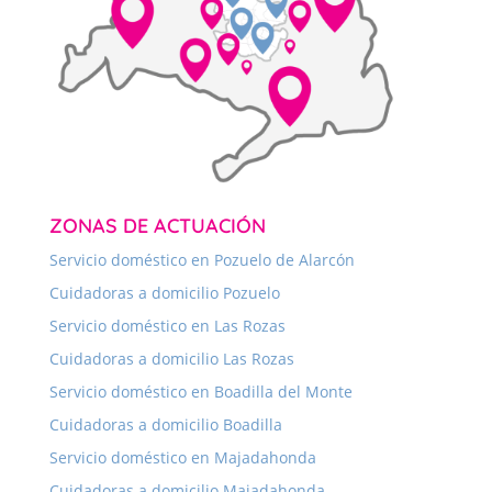
ZONAS DE ACTUACIÓN
Servicio doméstico en Pozuelo de Alarcón
Cuidadoras a domicilio Pozuelo
Servicio doméstico en Las Rozas
Cuidadoras a domicilio Las Rozas
Servicio doméstico en Boadilla del Monte
Cuidadoras a domicilio Boadilla
Servicio doméstico en Majadahonda
Cuidadoras a domicilio Majadahonda