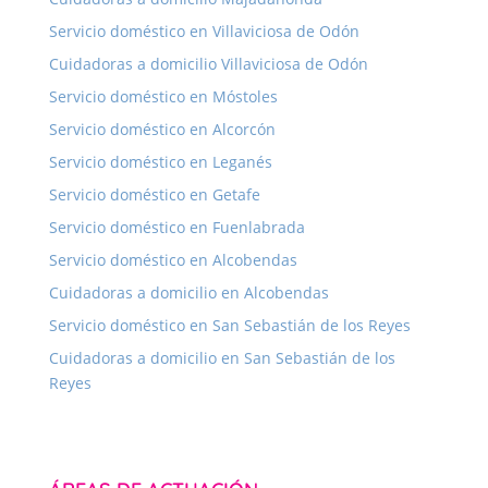
Servicio doméstico en Villaviciosa de Odón
Cuidadoras a domicilio Villaviciosa de Odón
Servicio doméstico en Móstoles
Servicio doméstico en Alcorcón
Servicio doméstico en Leganés
Servicio doméstico en Getafe
Servicio doméstico en Fuenlabrada
Servicio doméstico en Alcobendas
Cuidadoras a domicilio en Alcobendas
Servicio doméstico en San Sebastián de los Reyes
Cuidadoras a domicilio en San Sebastián de los
Reyes