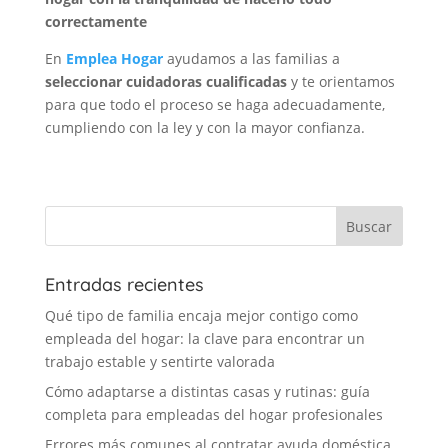
correctamente
En
Emplea Hogar
ayudamos a las familias a
seleccionar cuidadoras cualificadas
y te orientamos
para que todo el proceso se haga adecuadamente,
cumpliendo con la ley y con la mayor confianza.
Entradas recientes
Qué tipo de familia encaja mejor contigo como
empleada del hogar: la clave para encontrar un
trabajo estable y sentirte valorada
Cómo adaptarse a distintas casas y rutinas: guía
completa para empleadas del hogar profesionales
Errores más comunes al contratar ayuda doméstica