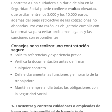
Contratar a una cuidadora sin darla de alta en la
Seguridad Social puede conllevar
multas elevadas
,
que oscilan entre los 3.000 y los 10.000 euros,
además del pago retroactivo de las cotizaciones no
abonadas. Por esta razón, es obligatorio cumplir con
la normativa para evitar problemas legales y las
sanciones correspondientes.
Consejos para realizar una contratación
segura
Solicita referencias y experiencia previa.
Verifica la documentación antes de firmar
cualquier contrato.
Define claramente las funciones y el horario de la
trabajadora.
Mantén siempre al día todas las obligaciones con
la Seguridad Social.
📞 Encuentra y contrata cuidadoras o empleadas de
hogar con la tranquilidad de hacerlo todo