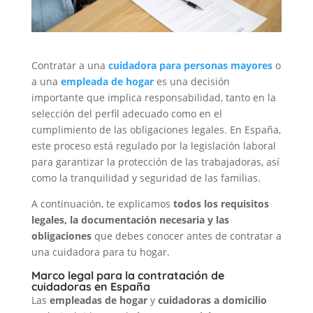
Contratar a una
cuidadora para personas mayores
o
a una
empleada de hogar
es una decisión
importante que implica responsabilidad, tanto en la
selección del perfil adecuado como en el
cumplimiento de las obligaciones legales. En España,
este proceso está regulado por la legislación laboral
para garantizar la protección de las trabajadoras, así
como la tranquilidad y seguridad de las familias.
A continuación, te explicamos
todos los requisitos
legales, la documentación necesaria y las
obligaciones
que debes conocer antes de contratar a
una cuidadora para tu hogar.
Marco legal para la contratación de
cuidadoras en España
Las
empleadas de hogar
y
cuidadoras a domicilio