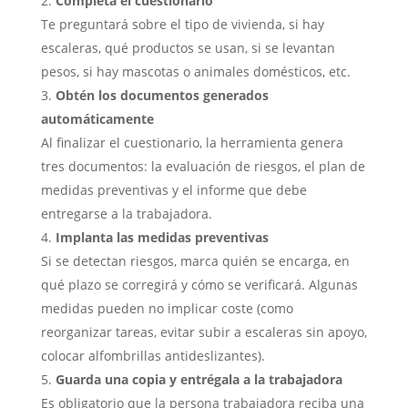
Completa el cuestionario
Te preguntará sobre el tipo de vivienda, si hay
escaleras, qué productos se usan, si se levantan
pesos, si hay mascotas o animales domésticos, etc.
Obtén los documentos generados
automáticamente
Al finalizar el cuestionario, la herramienta genera
tres documentos: la evaluación de riesgos, el plan de
medidas preventivas y el informe que debe
entregarse a la trabajadora.
Implanta las medidas preventivas
Si se detectan riesgos, marca quién se encarga, en
qué plazo se corregirá y cómo se verificará. Algunas
medidas pueden no implicar coste (como
reorganizar tareas, evitar subir a escaleras sin apoyo,
colocar alfombrillas antideslizantes).
Guarda una copia y entrégala a la trabajadora
Es obligatorio que la persona trabajadora reciba una