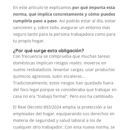
En este artículo te explicamos
por qué importa esta
norma, qué implica concretamente y cómo puedes
cumplirla paso a paso
. Así podrás estar al día, evitar
sanciones y, sobre todo, asegurar un entorno más
seguro tanto para la persona trabajadora como para
tu propio hogar.
¿Por qué surge esta obligación?
Con frecuencia se comprueba que muchas tareas
domésticas implican riesgos reales: moverse en
suelos resbaladizos, levantar cargas, usar productos
químicos agresivos, subir escaleras…
Tradicionalmente, estos riesgos han quedado fuera
del foco legal porque se consideraba que trabajar en
casa no era “trabajo formal”. Pero eso ha cambiado.
El Real Decreto 893/2024 amplía la protección a las
empleadas del hogar, equiparando sus derechos en
materia de seguridad y salud laboral a los de
cualquier otro trabajador. Con esta nueva norma, se