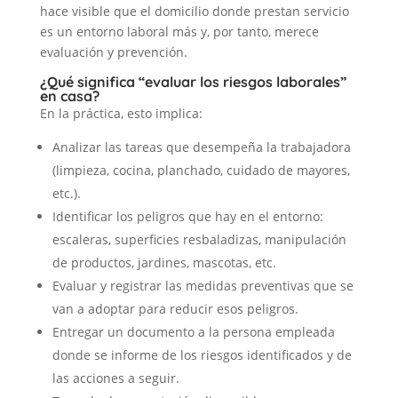
hace visible que el domicilio donde prestan servicio
es un entorno laboral más y, por tanto, merece
evaluación y prevención.
¿Qué significa “evaluar los riesgos laborales”
en casa?
En la práctica, esto implica:
Analizar las tareas que desempeña la trabajadora
(limpieza, cocina, planchado, cuidado de mayores,
etc.).
Identificar los peligros que hay en el entorno:
escaleras, superficies resbaladizas, manipulación
de productos, jardines, mascotas, etc.
Evaluar y registrar las medidas preventivas que se
van a adoptar para reducir esos peligros.
Entregar un documento a la persona empleada
donde se informe de los riesgos identificados y de
las acciones a seguir.