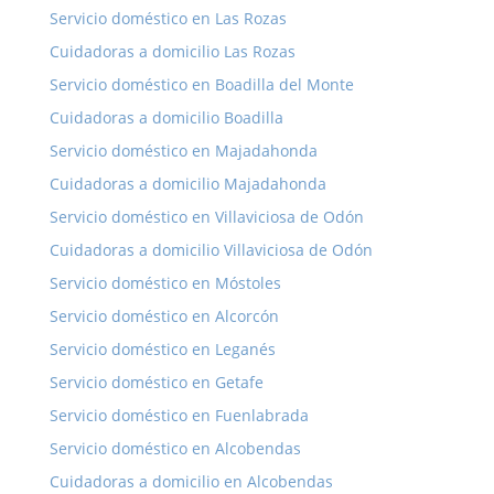
Servicio doméstico en Las Rozas
Cuidadoras a domicilio Las Rozas
Servicio doméstico en Boadilla del Monte
Cuidadoras a domicilio Boadilla
Servicio doméstico en Majadahonda
Cuidadoras a domicilio Majadahonda
Servicio doméstico en Villaviciosa de Odón
Cuidadoras a domicilio Villaviciosa de Odón
Servicio doméstico en Móstoles
Servicio doméstico en Alcorcón
Servicio doméstico en Leganés
Servicio doméstico en Getafe
Servicio doméstico en Fuenlabrada
Servicio doméstico en Alcobendas
Cuidadoras a domicilio en Alcobendas