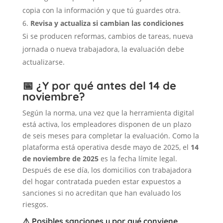
copia con la información y que tú guardes otra.
Revisa y actualiza si cambian las condiciones
Si se producen reformas, cambios de tareas, nueva
jornada o nueva trabajadora, la evaluación debe
actualizarse.
📅 ¿Y por qué antes del 14 de
noviembre?
Según la norma, una vez que la herramienta digital
está activa, los empleadores disponen de un plazo
de seis meses para completar la evaluación. Como la
plataforma está operativa desde mayo de 2025, el
14
de noviembre de 2025
es la fecha límite legal.
Después de ese día, los domicilios con trabajadora
del hogar contratada pueden estar expuestos a
sanciones si no acreditan que han evaluado los
riesgos.
⚠️ Posibles sanciones y por qué conviene