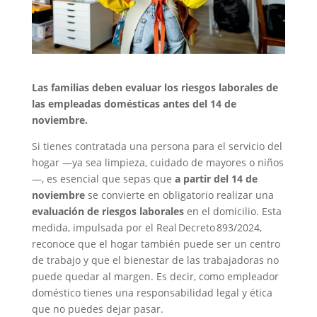
Las familias deben evaluar los riesgos laborales de
las empleadas domésticas antes del 14 de
noviembre.
Si tienes contratada una persona para el servicio del
hogar —ya sea limpieza, cuidado de mayores o niños
—, es esencial que sepas que
a partir del 14 de
noviembre
se convierte en obligatorio realizar una
evaluación de riesgos laborales
en el domicilio. Esta
medida, impulsada por el Real Decreto 893/2024,
reconoce que el hogar también puede ser un centro
de trabajo y que el bienestar de las trabajadoras no
puede quedar al margen. Es decir, como empleador
doméstico tienes una responsabilidad legal y ética
que no puedes dejar pasar.