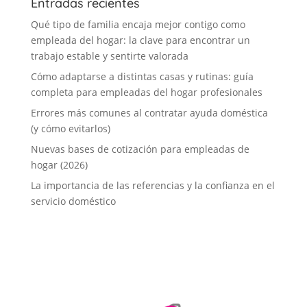
Entradas recientes
Qué tipo de familia encaja mejor contigo como
empleada del hogar: la clave para encontrar un
trabajo estable y sentirte valorada
Cómo adaptarse a distintas casas y rutinas: guía
completa para empleadas del hogar profesionales
Errores más comunes al contratar ayuda doméstica
(y cómo evitarlos)
Nuevas bases de cotización para empleadas de
hogar (2026)
La importancia de las referencias y la confianza en el
servicio doméstico