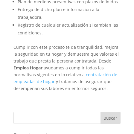
Plan de medidas preventivas con plazos definidos.
Entrega de dicho plan e información a la
trabajadora.
Registro de cualquier actualización si cambian las
condiciones.
Cumplir con este proceso te da tranquilidad, mejora
la seguridad en tu hogar y demuestra que valoras el
trabajo que presta la persona contratada. Desde
Emplea Hogar
ayudamos a cumplir todas las
normativas vigentes en lo relativo a
contratación de
empleadas de hogar
y tratamos de asegurar que
desempeñan sus labores en entornos seguros.