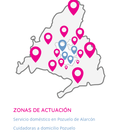
ZONAS DE ACTUACIÓN
Servicio doméstico en Pozuelo de Alarcón
Cuidadoras a domicilio Pozuelo