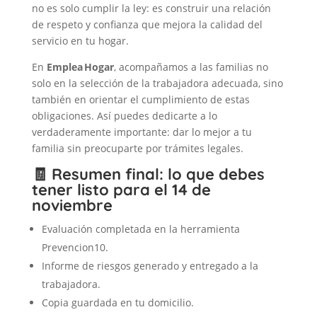
no es solo cumplir la ley: es construir una relación
de respeto y confianza que mejora la calidad del
servicio en tu hogar.
En
Emplea Hogar
, acompañamos a las familias no
solo en la selección de la trabajadora adecuada, sino
también en orientar el cumplimiento de estas
obligaciones. Así puedes dedicarte a lo
verdaderamente importante: dar lo mejor a tu
familia sin preocuparte por trámites legales.
🧾 Resumen final: lo que debes
tener listo para el 14 de
noviembre
Evaluación completada en la herramienta
Prevencion10.
Informe de riesgos generado y entregado a la
trabajadora.
Copia guardada en tu domicilio.