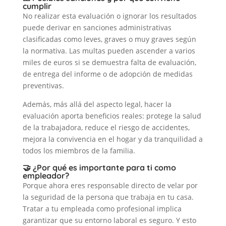
cumplir
No realizar esta evaluación o ignorar los resultados
puede derivar en sanciones administrativas
clasificadas como leves, graves o muy graves según
la normativa. Las multas pueden ascender a varios
miles de euros si se demuestra falta de evaluación,
de entrega del informe o de adopción de medidas
preventivas.
Además, más allá del aspecto legal, hacer la
evaluación aporta beneficios reales: protege la salud
de la trabajadora, reduce el riesgo de accidentes,
mejora la convivencia en el hogar y da tranquilidad a
todos los miembros de la familia.
🤝 ¿Por qué es importante para ti como
empleador?
Porque ahora eres responsable directo de velar por
la seguridad de la persona que trabaja en tu casa.
Tratar a tu empleada como profesional implica
garantizar que su entorno laboral es seguro. Y esto