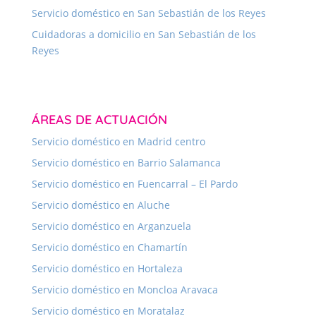
Servicio doméstico en San Sebastián de los Reyes
Cuidadoras a domicilio en San Sebastián de los
Reyes
ÁREAS DE ACTUACIÓN
Servicio doméstico en Madrid centro
Servicio doméstico en Barrio Salamanca
Servicio doméstico en Fuencarral – El Pardo
Servicio doméstico en Aluche
Servicio doméstico en Arganzuela
Servicio doméstico en Chamartín
Servicio doméstico en Hortaleza
Servicio doméstico en Moncloa Aravaca
Servicio doméstico en Moratalaz