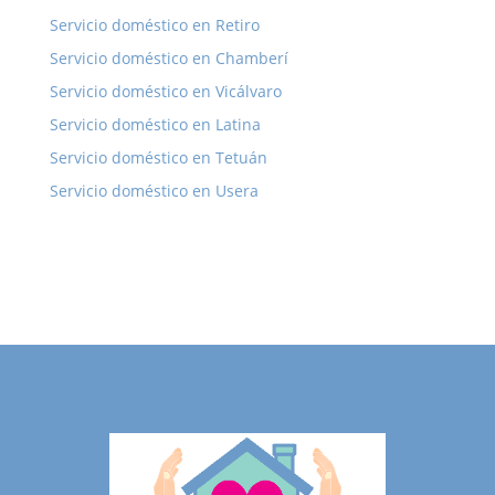
Servicio doméstico en Retiro
Servicio doméstico en Chamberí
Servicio doméstico en Vicálvaro
Servicio doméstico en Latina
Servicio doméstico en Tetuán
Servicio doméstico en Usera