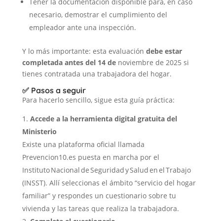
Tener la documentación disponible para, en caso
necesario, demostrar el cumplimiento del
empleador ante una inspección.
Y lo más importante: esta evaluación
debe estar
completada antes del 14 de
noviembre de 2025 si
tienes contratada una trabajadora del hogar.
✅ Pasos a seguir
Para hacerlo sencillo, sigue esta guía práctica:
Accede a la herramienta digital gratuita del
Ministerio
Existe una plataforma oficial llamada
Prevencion10.es puesta en marcha por el
Instituto Nacional de Seguridad y Salud en el Trabajo
(INSST). Allí seleccionas el ámbito “servicio del hogar
familiar” y respondes un cuestionario sobre tu
vivienda y las tareas que realiza la trabajadora.