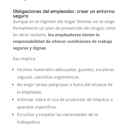
Obligaciones del empleador: crear un entorno
seguro
Aunque en el régimen del hogar familiar no se exige
formalmente un plan de prevención de riesgos como
en otros sectores,
los empleadores tienen la
responsabilidad de ofrecer condiciones de trabajo
seguras y dignas
.
Eso implica:
Facilitar materiales adecuados: guantes, escaleras
seguras, utensilios ergonómicos.
No exigir tareas peligrosas o fuera del alcance de
la empleada.
Informar sobre el uso de productos de limpieza o
aparatos específicos.
Escuchar y respetar las necesidades de la
trabajadora.