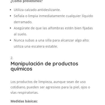
¿Cómo prevenirlos?
Utiliza calzado antideslizante.
Señala o limpia inmediatamente cualquier líquido
derramado.
Asegúrate de que las alfombras estén bien fijadas
al suelo.
Nunca subas a una silla para alcanzar algo alto:
utiliza una escalera estable.
Manipulación de productos
químicos
Los productos de limpieza, aunque sean de uso
cotidiano, pueden ser agresivos para la piel, ojos o
vías respiratorias.
Medidas básicas: