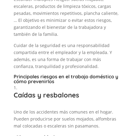
escaleras, productos de limpieza tóxicos, cargas
pesadas, movimientos repetitivos, plancha caliente,
… El objetivo es minimizar o evitar estos riesgos,
garantizando el bienestar de la trabajadora y
también de la familia.
Cuidar de la seguridad es una responsabilidad
compartida entre el empleador y la empleada. Y
además, es una forma de trabajar con más
confianza, tranquilidad y profesionalidad.
Principales riesgos en el trabajo doméstico y
cómo prevenirlos
Caídas y resbalones
Uno de los accidentes más comunes en el hogar.
Pueden producirse por suelos mojados, alfombras
mal colocadas o escaleras sin pasamanos.