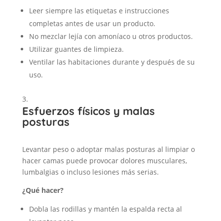
Leer siempre las etiquetas e instrucciones
completas antes de usar un producto.
No mezclar lejía con amoníaco u otros productos.
Utilizar guantes de limpieza.
Ventilar las habitaciones durante y después de su
uso.
Esfuerzos físicos y malas
posturas
Levantar peso o adoptar malas posturas al limpiar o
hacer camas puede provocar dolores musculares,
lumbalgias o incluso lesiones más serias.
¿Qué hacer?
Dobla las rodillas y mantén la espalda recta al