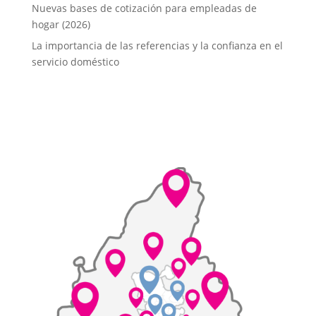
Nuevas bases de cotización para empleadas de
hogar (2026)
La importancia de las referencias y la confianza en el
servicio doméstico