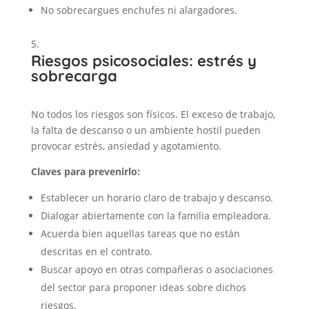
No sobrecargues enchufes ni alargadores.
Riesgos psicosociales: estrés y
sobrecarga
No todos los riesgos son físicos. El exceso de trabajo,
la falta de descanso o un ambiente hostil pueden
provocar estrés, ansiedad y agotamiento.
Claves para prevenirlo:
Establecer un horario claro de trabajo y descanso.
Dialogar abiertamente con la familia empleadora.
Acuerda bien aquellas tareas que no están
descritas en el contrato.
Buscar apoyo en otras compañeras o asociaciones
del sector para proponer ideas sobre dichos
riesgos.