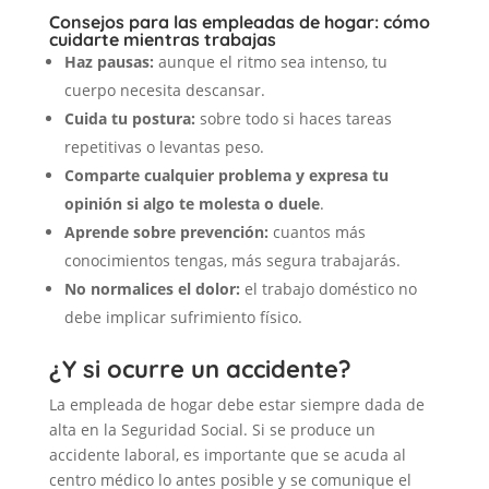
Consejos para las empleadas de hogar: cómo
cuidarte mientras trabajas
Haz pausas:
aunque el ritmo sea intenso, tu
cuerpo necesita descansar.
Cuida tu postura:
sobre todo si haces tareas
repetitivas o levantas peso.
Comparte cualquier problema y expresa tu
opinión si algo te molesta o duele
.
Aprende sobre prevención:
cuantos más
conocimientos tengas, más segura trabajarás.
No normalices el dolor:
el trabajo doméstico no
debe implicar sufrimiento físico.
¿Y si ocurre un accidente?
La empleada de hogar debe estar siempre dada de
alta en la Seguridad Social. Si se produce un
accidente laboral, es importante que se acuda al
centro médico lo antes posible y se comunique el