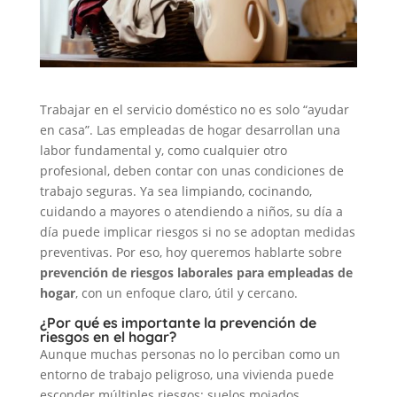
Trabajar en el servicio doméstico no es solo “ayudar
en casa”. Las empleadas de hogar desarrollan una
labor fundamental y, como cualquier otro
profesional, deben contar con unas condiciones de
trabajo seguras. Ya sea limpiando, cocinando,
cuidando a mayores o atendiendo a niños, su día a
día puede implicar riesgos si no se adoptan medidas
preventivas. Por eso, hoy queremos hablarte sobre
prevención de riesgos laborales para empleadas de
hogar
, con un enfoque claro, útil y cercano.
¿Por qué es importante la prevención de
riesgos en el hogar?
Aunque muchas personas no lo perciban como un
entorno de trabajo peligroso, una vivienda puede
esconder múltiples riesgos: suelos mojados,