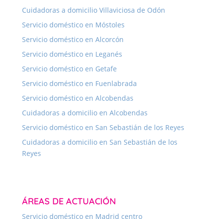
Cuidadoras a domicilio Villaviciosa de Odón
Servicio doméstico en Móstoles
Servicio doméstico en Alcorcón
Servicio doméstico en Leganés
Servicio doméstico en Getafe
Servicio doméstico en Fuenlabrada
Servicio doméstico en Alcobendas
Cuidadoras a domicilio en Alcobendas
Servicio doméstico en San Sebastián de los Reyes
Cuidadoras a domicilio en San Sebastián de los
Reyes
ÁREAS DE ACTUACIÓN
Servicio doméstico en Madrid centro