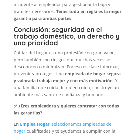
incidente al empleador para gestionar la baja y
trámites necesarios.
Tener todo en regla es la mejor
garantía para ambas partes.
Conclusión: seguridad en el
trabajo doméstico, un derecho y
una prioridad
Cuidar del hogar es una profesión con gran valor,
pero también con riesgos que muchas veces se
desconocen o minimizan. Por eso es clave informar,
prevenir y proteger. Una
empleada de hogar segura
y valorada trabaja mejor y con más motivación
. Y
una familia que cuida de quien cuida, construye un
ambiente más sano, de confianza y humano.
✅ ¿Eres empleadora y quieres contratar con todas
las garantías?
En
Emplea Hogar
,
seleccionamos empleadas de
hogar
cualificadas y te ayudamos a cumplir con la