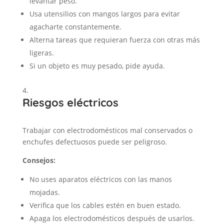
levantar peso.
Usa utensilios con mangos largos para evitar
agacharte constantemente.
Alterna tareas que requieran fuerza con otras más
ligeras.
Si un objeto es muy pesado, pide ayuda.
Riesgos eléctricos
Trabajar con electrodomésticos mal conservados o
enchufes defectuosos puede ser peligroso.
Consejos:
No uses aparatos eléctricos con las manos
mojadas.
Verifica que los cables estén en buen estado.
Apaga los electrodomésticos después de usarlos.