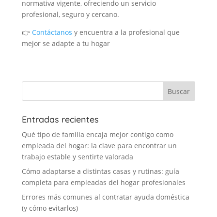
normativa vigente, ofreciendo un servicio
profesional, seguro y cercano.
👉
Contáctanos
y encuentra a la profesional que
mejor se adapte a tu hogar
Entradas recientes
Qué tipo de familia encaja mejor contigo como
empleada del hogar: la clave para encontrar un
trabajo estable y sentirte valorada
Cómo adaptarse a distintas casas y rutinas: guía
completa para empleadas del hogar profesionales
Errores más comunes al contratar ayuda doméstica
(y cómo evitarlos)