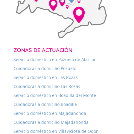
ZONAS DE ACTUACIÓN
Servicio doméstico en Pozuelo de Alarcón
Cuidadoras a domicilio Pozuelo
Servicio doméstico en Las Rozas
Cuidadoras a domicilio Las Rozas
Servicio doméstico en Boadilla del Monte
Cuidadoras a domicilio Boadilla
Servicio doméstico en Majadahonda
Cuidadoras a domicilio Majadahonda
Servicio doméstico en Villaviciosa de Odón