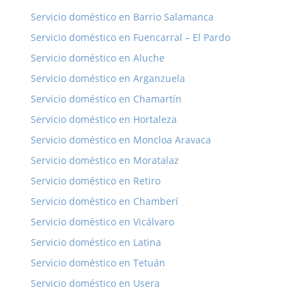
Servicio doméstico en Barrio Salamanca
Servicio doméstico en Fuencarral – El Pardo
Servicio doméstico en Aluche
Servicio doméstico en Arganzuela
Servicio doméstico en Chamartín
Servicio doméstico en Hortaleza
Servicio doméstico en Moncloa Aravaca
Servicio doméstico en Moratalaz
Servicio doméstico en Retiro
Servicio doméstico en Chamberí
Servicio doméstico en Vicálvaro
Servicio doméstico en Latina
Servicio doméstico en Tetuán
Servicio doméstico en Usera